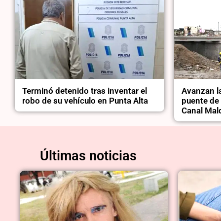
Terminó detenido tras inventar el
Avanzan l
robo de su vehículo en Punta Alta
puente de
Canal Ma
Últimas noticias