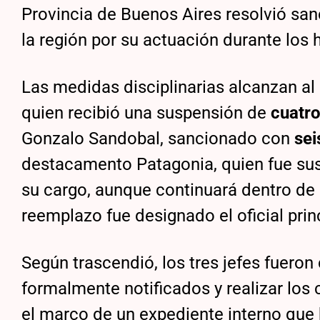
Provincia de Buenos Aires resolvió san
la región por su actuación durante los 
Las medidas disciplinarias alcanzan al
quien recibió una suspensión de
cuatro
Gonzalo Sandobal, sancionado con
sei
destacamento Patagonia, quien fue su
su cargo, aunque continuará dentro de l
reemplazo fue designado el oficial pri
Según trascendió, los tres jefes fueron
formalmente notificados y realizar los
el marco de un expediente interno que