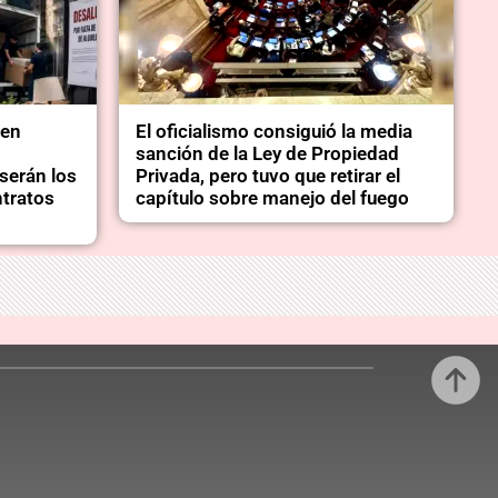
 en
El oficialismo consiguió la media
sanción de la Ley de Propiedad
serán los
Privada, pero tuvo que retirar el
ntratos
capítulo sobre manejo del fuego