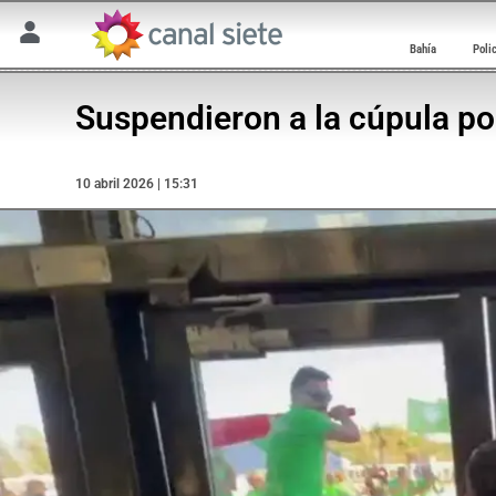
Bahía
Poli
Suspendieron a la cúpula pol
10 abril 2026 | 15:31