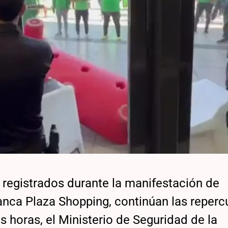
 registrados durante la manifestación de
nca Plaza Shopping, continúan las reperc
as horas, el Ministerio de Seguridad de la