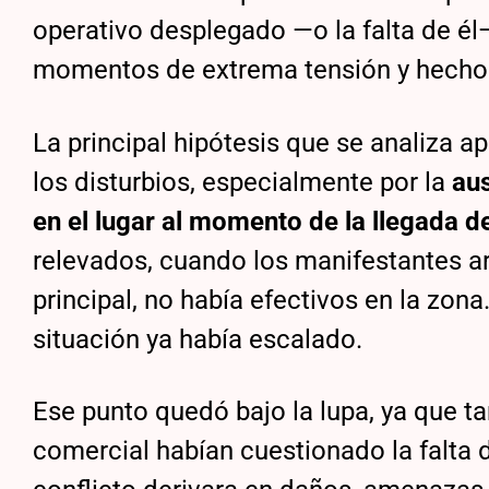
operativo desplegado —o la falta de él—
momentos de extrema tensión y hechos
La principal hipótesis que se analiza ap
los disturbios, especialmente por la
aus
en el lugar al momento de la llegada d
relevados, cuando los manifestantes ar
principal, no había efectivos en la zon
situación ya había escalado.
Ese punto quedó bajo la lupa, ya que t
comercial habían cuestionado la falta 