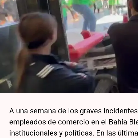
A una semana de los graves incidentes
empleados de comercio en el Bahía Bla
institucionales y políticas. En las últim