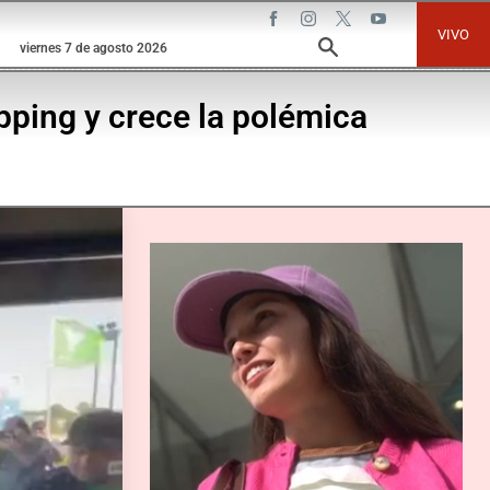
VIVO
viernes 7 de agosto 2026
opping y crece la polémica