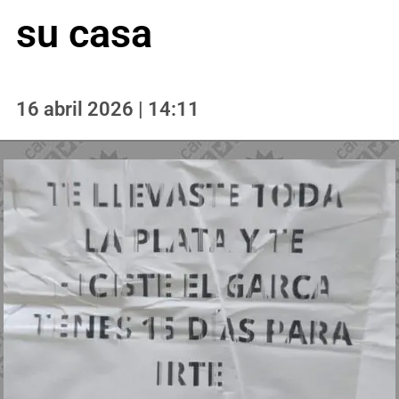
su casa
16 abril 2026 | 14:11