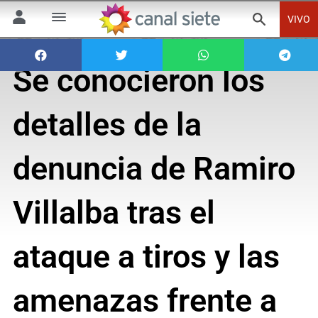
VIVO
Se conocieron los
detalles de la
denuncia de Ramiro
Villalba tras el
ataque a tiros y las
amenazas frente a