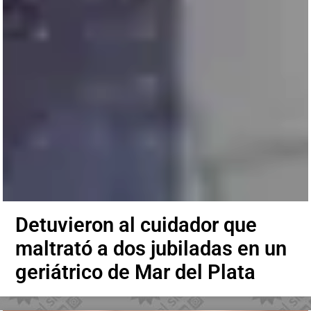
Detuvieron al cuidador que
maltrató a dos jubiladas en un
geriátrico de Mar del Plata