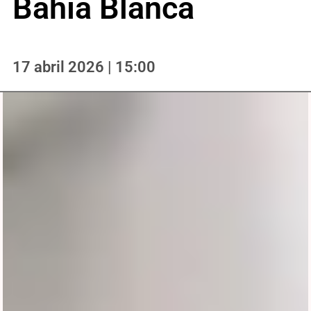
Bahía Blanca
17 abril 2026 | 15:00