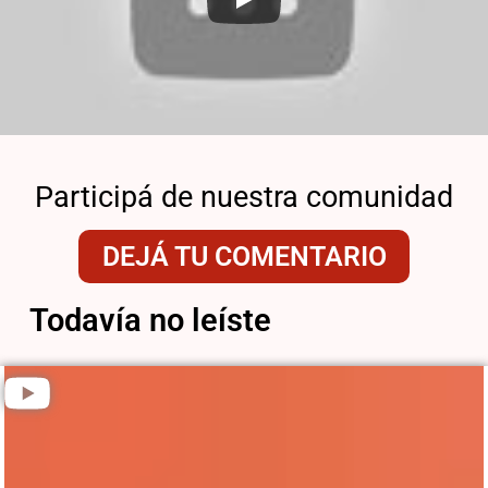
Participá de nuestra comunidad
DEJÁ TU COMENTARIO
Todavía no leíste