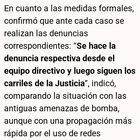
En cuanto a las medidas formales,
confirmó que ante cada caso se
realizan las denuncias
correspondientes: “
Se hace la
denuncia respectiva desde el
equipo directivo y luego siguen los
carriles de la Justicia
”, indicó,
comparando la situación con las
antiguas amenazas de bomba,
aunque con una propagación más
rápida por el uso de redes