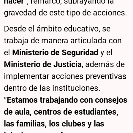
hacer
”, remarcó, subrayando la
gravedad de este tipo de acciones.
Desde el ámbito educativo, se
trabaja de manera articulada con
el
Ministerio de Seguridad
y el
Ministerio de Justicia
, además de
implementar acciones preventivas
dentro de las instituciones.
“
Estamos trabajando con consejos
de aula, centros de estudiantes,
las familias, los clubes y las