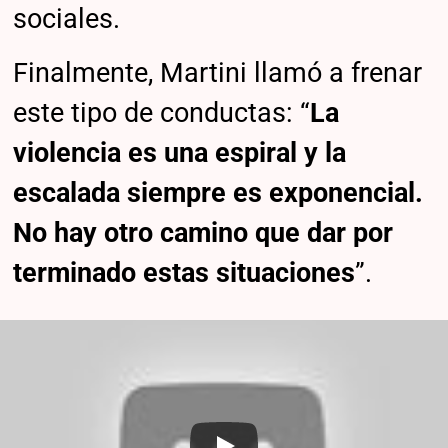
sociales.
Finalmente, Martini llamó a frenar
este tipo de conductas: “
La
violencia es una espiral y la
escalada siempre es exponencial.
No hay otro camino que dar por
terminado estas situaciones
”.