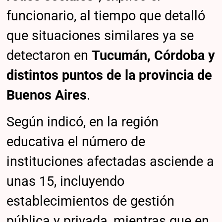
funcionario, al tiempo que detalló
que situaciones similares ya se
detectaron en
Tucumán, Córdoba y
distintos puntos de la provincia de
Buenos Aires
.
Según indicó, en la región
educativa el número de
instituciones afectadas asciende a
unas 15, incluyendo
establecimientos de gestión
pública y privada, mientras que en