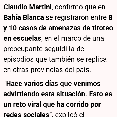
Claudio Martini
, confirmó que en
Bahía Blanca
se registraron entre
8
y 10 casos de amenazas de tiroteo
en escuelas
, en el marco de una
preocupante seguidilla de
episodios que también se replica
en otras provincias del país.
“
Hace varios días que venimos
advirtiendo esta situación. Esto es
un reto viral que ha corrido por
redes sociales
”, explicó el