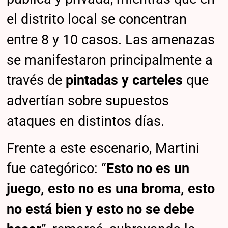
el distrito local se concentran
entre 8 y 10 casos. Las amenazas
se manifestaron principalmente a
través de
pintadas y carteles
que
advertían sobre supuestos
ataques en distintos días.
Frente a este escenario, Martini
fue categórico: “
Esto no es un
juego, esto no es una broma, esto
no está bien y esto no se debe