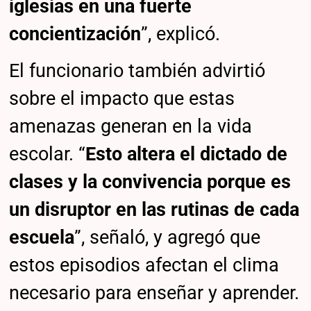
iglesias en una fuerte
concientización
”, explicó.
El funcionario también advirtió
sobre el impacto que estas
amenazas generan en la vida
escolar. “
Esto altera el dictado de
clases y la convivencia porque es
un disruptor en las rutinas de cada
escuela
”, señaló, y agregó que
estos episodios afectan el clima
necesario para enseñar y aprender.