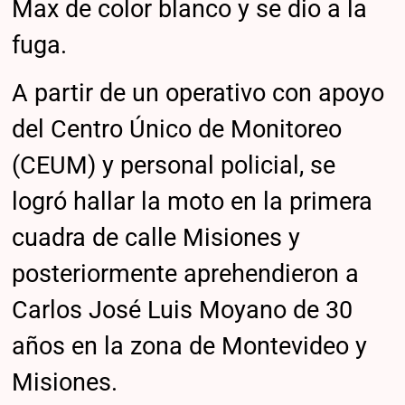
Max de color blanco y se dio a la
fuga.
A partir de un operativo con apoyo
del Centro Único de Monitoreo
(CEUM) y personal policial, se
logró hallar la moto en la primera
cuadra de calle Misiones y
posteriormente aprehendieron a
Carlos José Luis Moyano de 30
años en la zona de Montevideo y
Misiones.