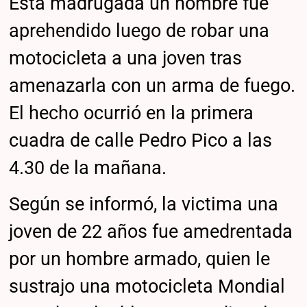
Esta madrugada un hombre fue
aprehendido luego de robar una
motocicleta a una joven tras
amenazarla con un arma de fuego.
El hecho ocurrió en la primera
cuadra de calle Pedro Pico a las
4.30 de la mañana.
Según se informó, la victima una
joven de 22 años fue amedrentada
por un hombre armado, quien le
sustrajo una motocicleta Mondial