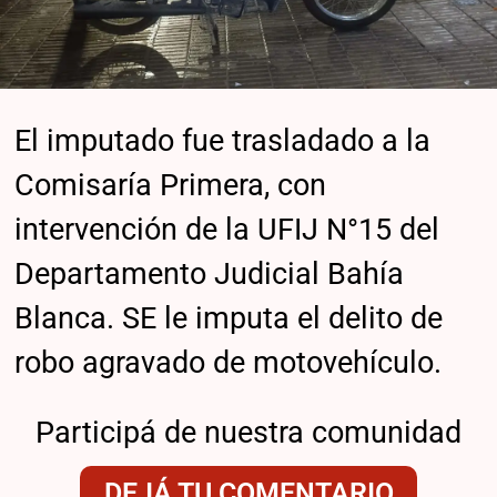
El imputado fue trasladado a la
Comisaría Primera, con
intervención de la UFIJ N°15 del
Departamento Judicial Bahía
Blanca. SE le imputa el delito de
robo agravado de motovehículo.
Participá de nuestra comunidad
DEJÁ TU COMENTARIO