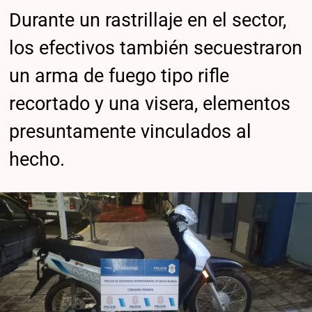
Durante un rastrillaje en el sector,
los efectivos también secuestraron
un arma de fuego tipo rifle
recortado y una visera, elementos
presuntamente vinculados al
hecho.