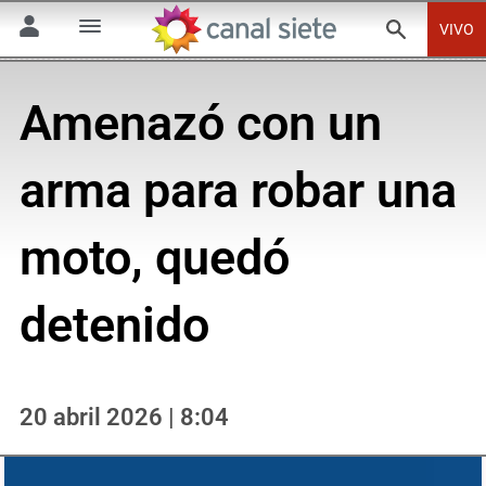
VIVO
Amenazó con un
arma para robar una
moto, quedó
detenido
20 abril 2026 | 8:04