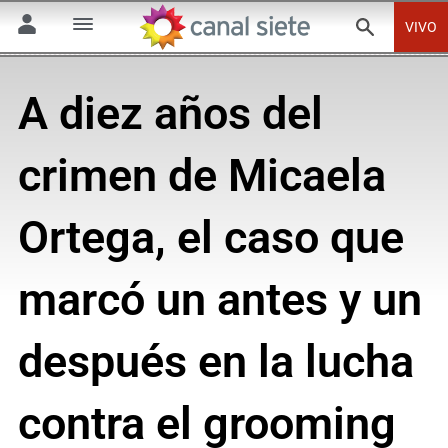
VIVO
A diez años del
crimen de Micaela
Ortega, el caso que
marcó un antes y un
después en la lucha
contra el grooming