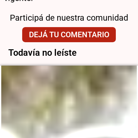
Participá de nuestra comunidad
DEJÁ TU COMENTARIO
Todavía no leíste