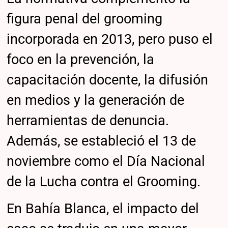
figura penal del grooming
incorporada en 2013, pero puso el
foco en la prevención, la
capacitación docente, la difusión
en medios y la generación de
herramientas de denuncia.
Además, se estableció el 13 de
noviembre como el Día Nacional
de la Lucha contra el Grooming.
En Bahía Blanca, el impacto del