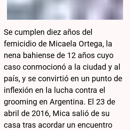
Se cumplen diez años del
femicidio de Micaela Ortega, la
nena bahiense de 12 años cuyo
caso conmocionó a la ciudad y al
país, y se convirtió en un punto de
inflexión en la lucha contra el
grooming en Argentina. El 23 de
abril de 2016, Mica salió de su
casa tras acordar un encuentro