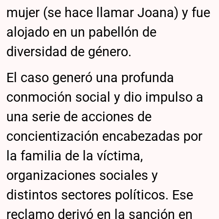
mujer (se hace llamar Joana) y fue
alojado en un pabellón de
diversidad de género.
El caso generó una profunda
conmoción social y dio impulso a
una serie de acciones de
concientización encabezadas por
la familia de la víctima,
organizaciones sociales y
distintos sectores políticos. Ese
reclamo derivó en la sanción en