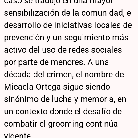
caso se tradujo en una mayor
sensibilización de la comunidad, el
desarrollo de iniciativas locales de
prevención y un seguimiento más
activo del uso de redes sociales
por parte de menores. A una
década del crimen, el nombre de
Micaela Ortega sigue siendo
sinónimo de lucha y memoria, en
un contexto donde el desafío de
combatir el grooming continúa
vigente.