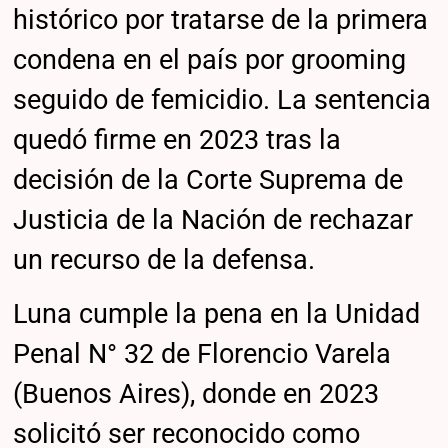
histórico por tratarse de la primera
condena en el país por grooming
seguido de femicidio. La sentencia
quedó firme en 2023 tras la
decisión de la Corte Suprema de
Justicia de la Nación de rechazar
un recurso de la defensa.
Luna cumple la pena en la Unidad
Penal N° 32 de Florencio Varela
(Buenos Aires), donde en 2023
solicitó ser reconocido como