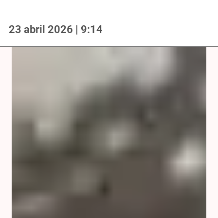
23 abril 2026 | 9:14