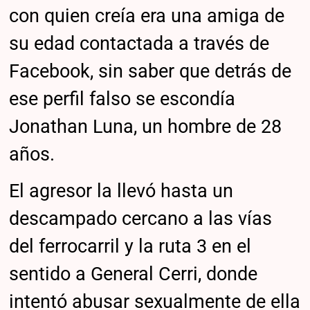
con quien creía era una amiga de
su edad contactada a través de
Facebook, sin saber que detrás de
ese perfil falso se escondía
Jonathan Luna, un hombre de 28
años.
El agresor la llevó hasta un
descampado cercano a las vías
del ferrocarril y la ruta 3 en el
sentido a General Cerri, donde
intentó abusar sexualmente de ella