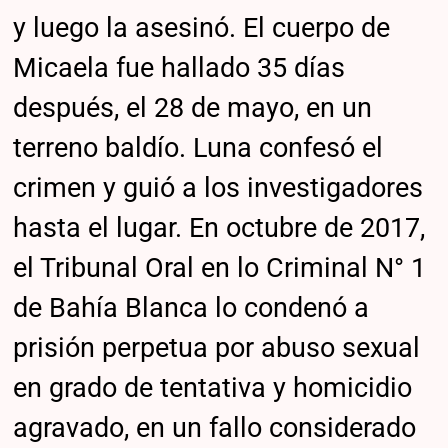
y luego la asesinó. El cuerpo de
Micaela fue hallado 35 días
después, el 28 de mayo, en un
terreno baldío. Luna confesó el
crimen y guió a los investigadores
hasta el lugar. En octubre de 2017,
el Tribunal Oral en lo Criminal N° 1
de Bahía Blanca lo condenó a
prisión perpetua por abuso sexual
en grado de tentativa y homicidio
agravado, en un fallo considerado