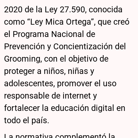
2020 de la Ley 27.590, conocida
como “Ley Mica Ortega”, que creó
el Programa Nacional de
Prevención y Concientización del
Grooming, con el objetivo de
proteger a niños, niñas y
adolescentes, promover el uso
responsable de internet y
fortalecer la educación digital en
todo el país.
La normativa complementó la