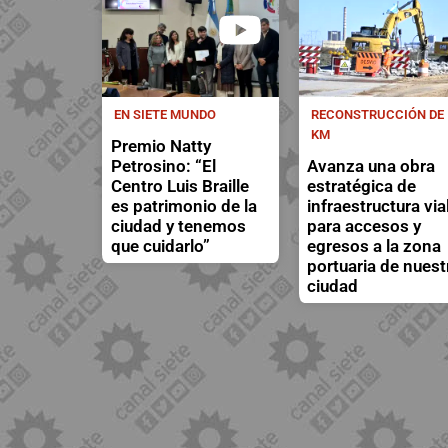
EN SIETE MUNDO
RECONSTRUCCIÓN DE 
KM
Premio Natty
Petrosino: “El
Avanza una obra
Centro Luis Braille
estratégica de
es patrimonio de la
infraestructura via
ciudad y tenemos
para accesos y
que cuidarlo”
egresos a la zona
portuaria de nuest
ciudad