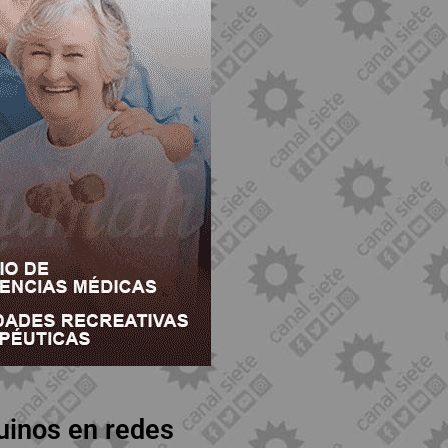
uinos en redes