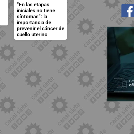
“En las etapas
iniciales no tiene
síntomas”: la
importancia de
prevenir el cáncer de
cuello uterino