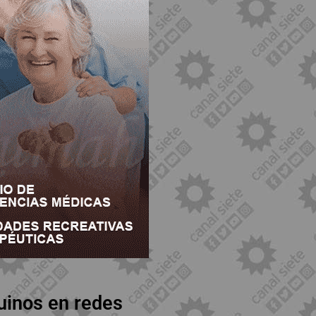
uinos en redes