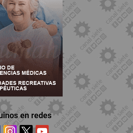
uinos en redes