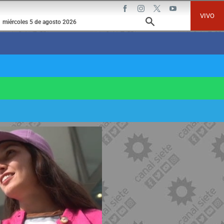
VIVO
miércoles 5 de agosto 2026
a semana