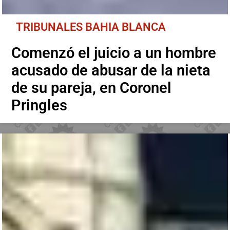
TRIBUNALES BAHIA BLANCA
Comenzó el juicio a un hombre
acusado de abusar de la nieta
de su pareja, en Coronel
Pringles