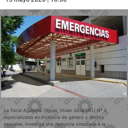
La fiscal Agustina Olguín, titular de la UFIJ Nº 3,
especializada en violencia de género y delitos
sexuales, investiga una denuncia vinculada a la