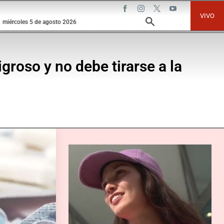
VIVO
miércoles 5 de agosto 2026
roso y no debe tirarse a la