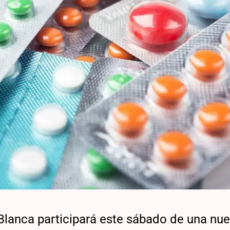
Blanca participará este sábado de una nu