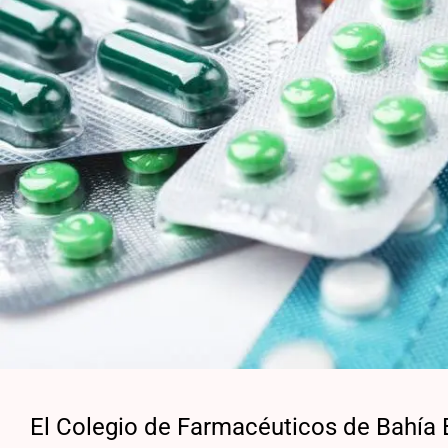
El Colegio de Farmacéuticos de Bahía 