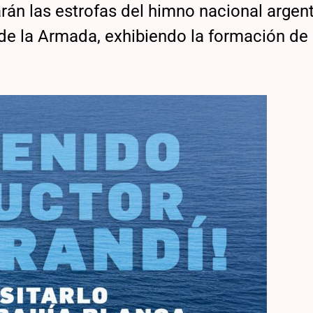
án las estrofas del himno nacional argent
de la Armada, exhibiendo la formación de 