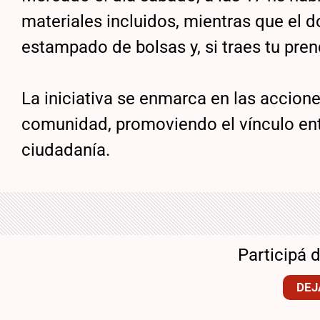
materiales incluidos, mientras que el d
estampado de bolsas y, si traes tu pre
La iniciativa se enmarca en las accione
comunidad, promoviendo el vínculo entre
ciudadanía.
Participá 
DEJ