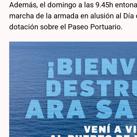
Además, el domingo a las 9.45h entonar
marcha de la armada en alusión al Día 
dotación sobre el Paseo Portuario.