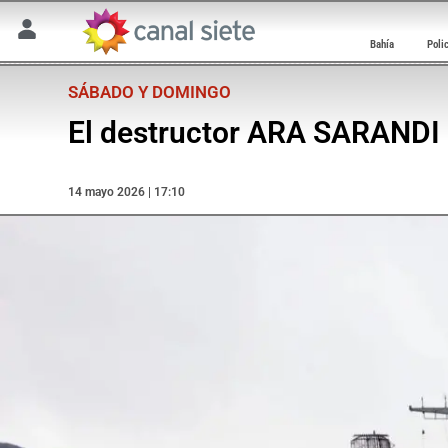
Bahía
Poli
SÁBADO Y DOMINGO
El destructor ARA SARANDI a
14 mayo 2026 | 17:10