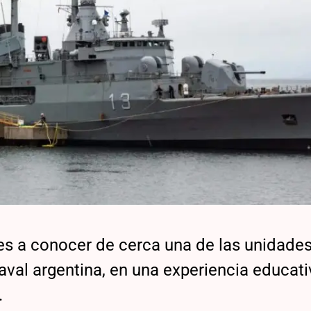
ntes a conocer de cerca una de las unidade
val argentina, en una experiencia educati
.