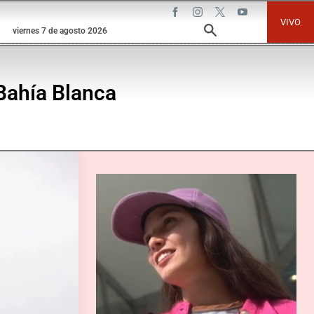
VIVO
viernes 7 de agosto 2026
Bahía Blanca