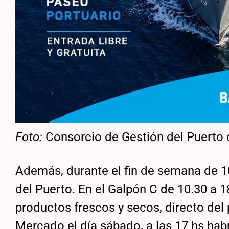
Foto:
Consorcio de Gestión del Puerto 
Además, durante el fin de semana de 1
del Puerto. En el Galpón C de 10.30 a 
productos frescos y secos, directo del 
Mercado el día sábado, a las 17 hs hab