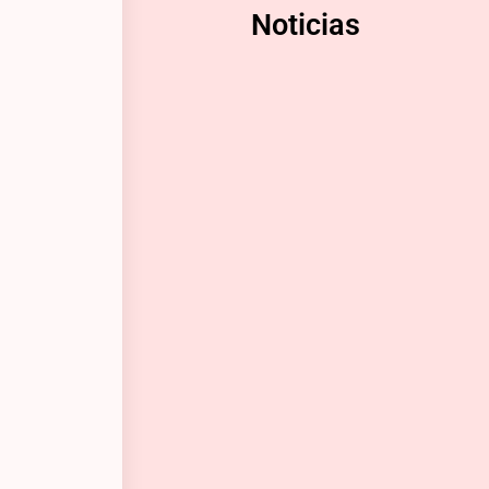
Noticias