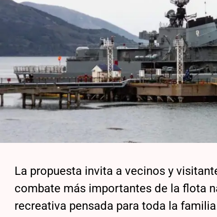
La propuesta invita a vecinos y visita
combate más importantes de la flota na
recreativa pensada para toda la familia