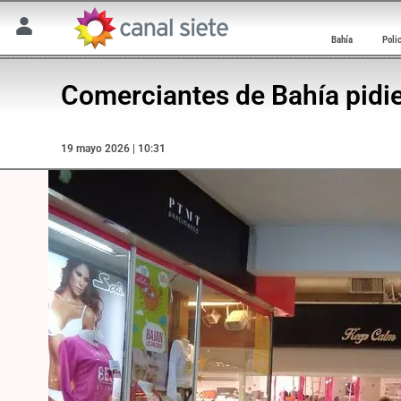
Bahía
Poli
Comerciantes de Bahía pidie
19 mayo 2026 | 10:31