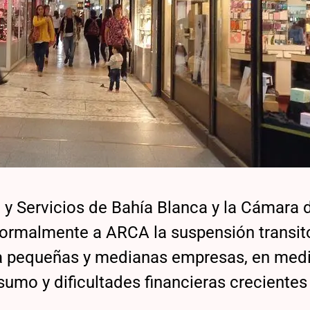
 y Servicios de Bahía Blanca y la Cámara 
formalmente a ARCA la suspensión transit
ra pequeñas y medianas empresas, en med
umo y dificultades financieras crecientes 