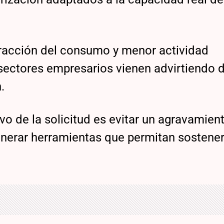
tracción del consumo y menor actividad
 sectores empresarios vienen advirtiendo 
.
o de la solicitud es evitar un agravamient
nerar herramientas que permitan sostener