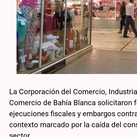
La Corporación del Comercio, Industria
Comercio de Bahía Blanca solicitaron 
ejecuciones fiscales y embargos cont
contexto marcado por la caída del cons
sector.