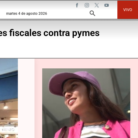
VIVO
martes 4 de agosto 2026
es fiscales contra pymes