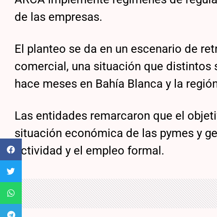
de las empresas.
El planteo se da en un escenario de re
comercial, una situación que distintos
hace meses en Bahía Blanca y la región
Las entidades remarcaron que el objetiv
situación económica de las pymes y ge
actividad y el empleo formal.