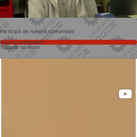
Participá de nuestra comunidad
Dejá tu comentario
Todavía no leíste