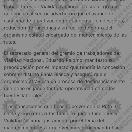
trabajadores de Vialidad Nacional. Desde el gremio
que nuclea al sector advirtieron que el avance del
esquema de privatización podría derivar en despidos,
reducción de funciones y un fuerte deterioro del
organismo estatal encargado del mantenimiento de las
rutas.
El secretario general del gremio de trabajadores de
Vialidad Nacional, Eduardo Palomo, manifestó su
preocupación por el impacto que tendría la concesión
sobre el distrito Bahía Blanca y aseguró que el
organismo atraviesa un proceso de desfinanciamiento
que pone en jaque tanto la operatividad como las
fuentes laborales.
“Las concesiones que tienen que ver con la Ruta 3
norte y con otras rutas también quitan funciones a
Vialidad Nacional justamente por el tema del
mantenimiento. Es lo que venimos denunciando hace