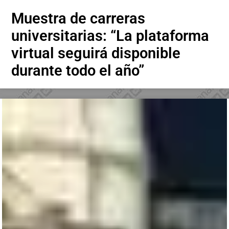
Muestra de carreras
universitarias: “La plataforma
virtual seguirá disponible
durante todo el año”