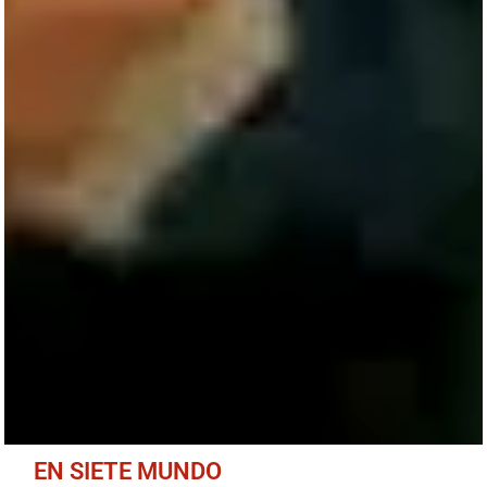
EN SIETE MUNDO