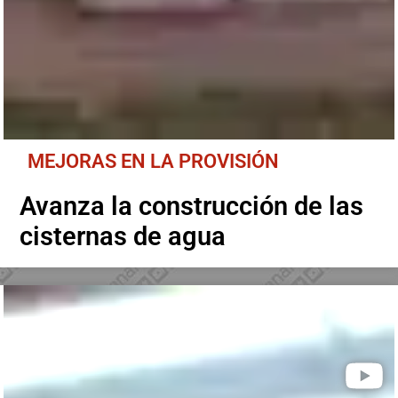
MEJORAS EN LA PROVISIÓN
Avanza la construcción de las
cisternas de agua