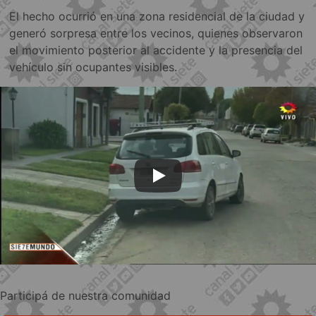
El hecho ocurrió en una zona residencial de la ciudad y
generó sorpresa entre los vecinos, quienes observaron
el movimiento posterior al accidente y la presencia del
vehículo sin ocupantes visibles.
Participá de nuestra comunidad