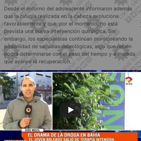
Desde el entorno del adolescente informaron además
que la cirugía realizada en la cabeza evoluciona
favorablemente y que, por el momento, no está
prevista una nueva intervención quirúrgica. Sin
embargo, los especialistas continúan monitoreando la
posibilidad de secuelas neurológicas, algo que recién
podrá determinarse con el paso del tiempo y a medida
que avance la recuperación.