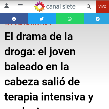
VIVO
EN SIETE MUNDO
El drama de la
droga: el joven
baleado en la
cabeza salió de
terapia intensiva y