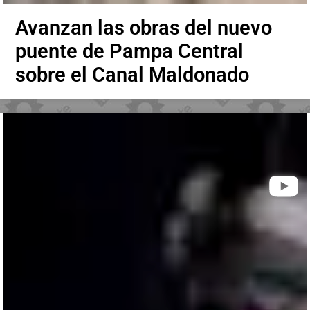
Avanzan las obras del nuevo
puente de Pampa Central
sobre el Canal Maldonado