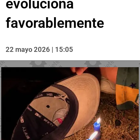
evoluciona
favorablemente
22 mayo 2026 | 15:05