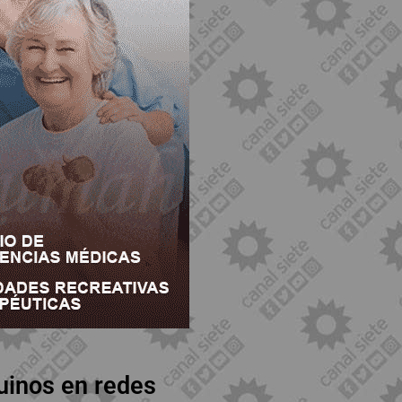
uinos en redes