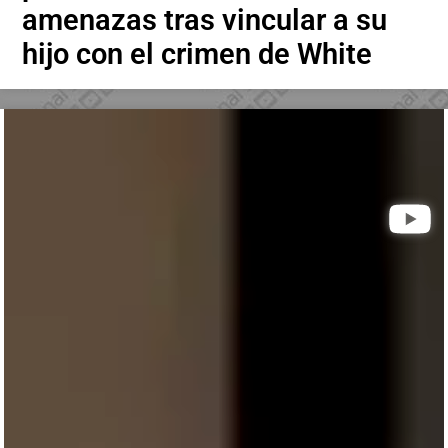
amenazas tras vincular a su
hijo con el crimen de White