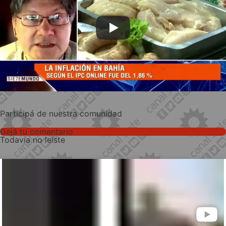
Participá de nuestra comunidad
Dejá tu comentario
Todavía no leíste