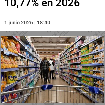
10,77% en 2026
1 junio 2026 | 18:40