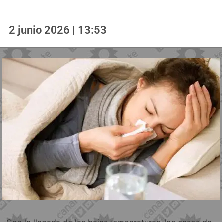
2 junio 2026 | 13:53