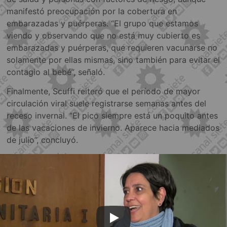
manifestó preocupación por la cobertura en
embarazadas y puérperas. “El grupo que estamos
viendo y observando que no está muy cubierto es
embarazadas y puérperas, que requieren vacunarse no
solamente por ellas mismas, sino también para evitar el
contagio al bebé”, señaló.
Finalmente, Scuffi reiteró que el período de mayor
circulación viral suele registrarse semanas antes del
receso invernal. “El pico siempre está un poquito antes
de las vacaciones de invierno. Aparece hacia mediados
de julio”, concluyó.