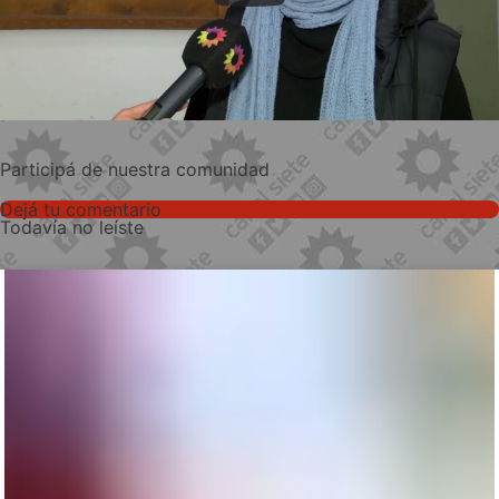
Participá de nuestra comunidad
Dejá tu comentario
Todavía no leíste