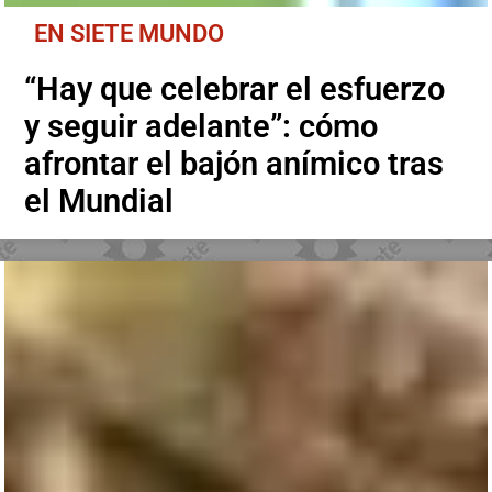
EN SIETE MUNDO
“Hay que celebrar el esfuerzo
y seguir adelante”: cómo
afrontar el bajón anímico tras
el Mundial