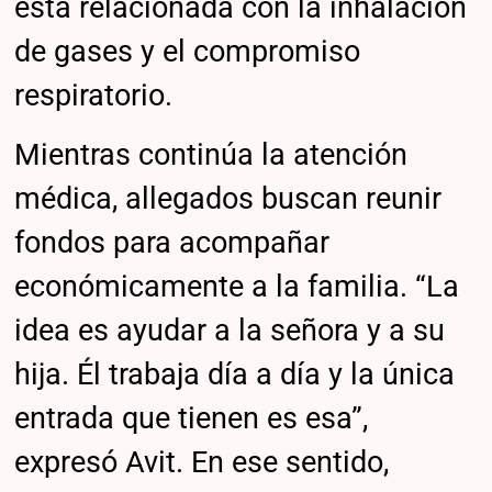
está relacionada con la inhalación
de gases y el compromiso
respiratorio.
Mientras continúa la atención
médica, allegados buscan reunir
fondos para acompañar
económicamente a la familia. “La
idea es ayudar a la señora y a su
hija. Él trabaja día a día y la única
entrada que tienen es esa”,
expresó Avit. En ese sentido,