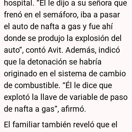
hospital. “Él le dijo a su señora que
frenó en el semáforo, iba a pasar
el auto de nafta a gas y fue ahí
donde se produjo la explosión del
auto”, contó Avit. Además, indicó
que la detonación se habría
originado en el sistema de cambio
de combustible. “Él le dice que
explotó la llave de variable de paso
de nafta a gas”, afirmó.
El familiar también reveló que el