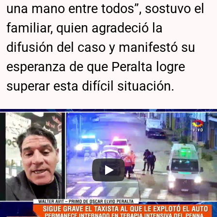
una mano entre todos”, sostuvo el
familiar, quien agradeció la
difusión del caso y manifestó su
esperanza de que Peralta logre
superar esta difícil situación.