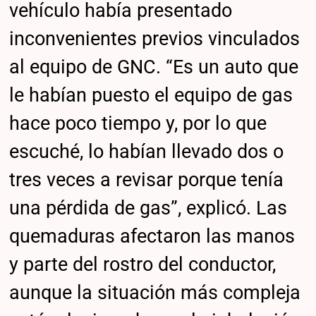
vehículo había presentado
inconvenientes previos vinculados
al equipo de GNC. “Es un auto que
le habían puesto el equipo de gas
hace poco tiempo y, por lo que
escuché, lo habían llevado dos o
tres veces a revisar porque tenía
una pérdida de gas”, explicó. Las
quemaduras afectaron las manos
y parte del rostro del conductor,
aunque la situación más compleja