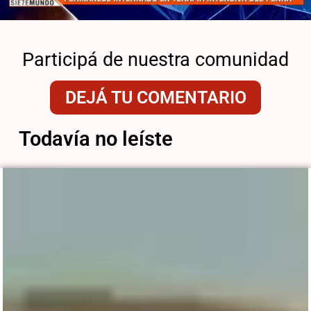
Participá de nuestra comunidad
DEJÁ TU COMENTARIO
Todavía no leíste