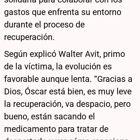
gastos que enfrenta su entorno
durante el proceso de
recuperación.
Según explicó Walter Avit, primo
de la víctima, la evolución es
favorable aunque lenta. “Gracias a
Dios, Óscar está bien, es muy leve
la recuperación, va despacio, pero
bueno, están sacando el
medicamento para tratar de