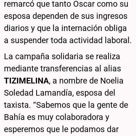
remarcó que tanto Oscar como su
esposa dependen de sus ingresos
diarios y que la internación obliga
a suspender toda actividad laboral.
La campaña solidaria se realiza
mediante transferencias al alias
TIZIMELINA
, a nombre de Noelia
Soledad Lamandía, esposa del
taxista. “Sabemos que la gente de
Bahía es muy colaboradora y
esperemos que le podamos dar