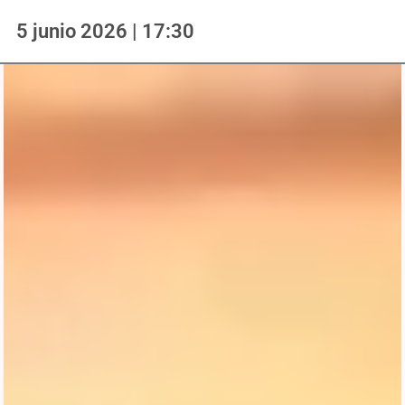
5 junio 2026 | 17:30