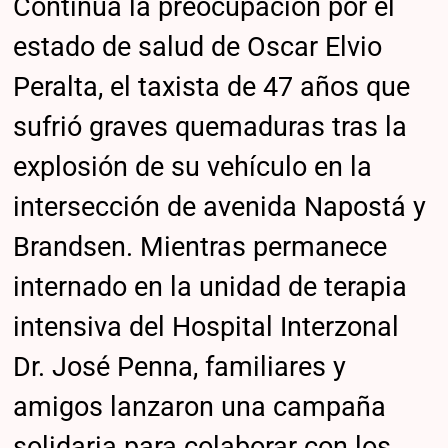
Continúa la preocupación por el
estado de salud de Oscar Elvio
Peralta, el taxista de 47 años que
sufrió graves quemaduras tras la
explosión de su vehículo en la
intersección de avenida Napostá y
Brandsen. Mientras permanece
internado en la unidad de terapia
intensiva del Hospital Interzonal
Dr. José Penna, familiares y
amigos lanzaron una campaña
solidaria para colaborar con los