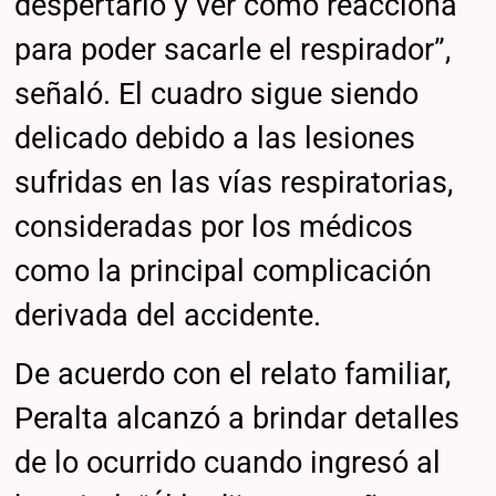
despertarlo y ver cómo reacciona
para poder sacarle el respirador”,
señaló. El cuadro sigue siendo
delicado debido a las lesiones
sufridas en las vías respiratorias,
consideradas por los médicos
como la principal complicación
derivada del accidente.
De acuerdo con el relato familiar,
Peralta alcanzó a brindar detalles
de lo ocurrido cuando ingresó al