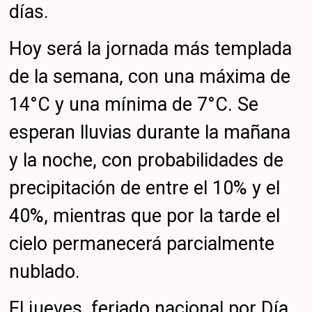
días.
Hoy será la jornada más templada
de la semana, con una máxima de
14°C y una mínima de 7°C. Se
esperan lluvias durante la mañana
y la noche, con probabilidades de
precipitación de entre el 10% y el
40%, mientras que por la tarde el
cielo permanecerá parcialmente
nublado.
El jueves, feriado nacional por Día