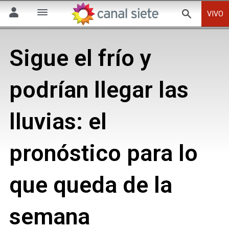
VIVO
Sigue el frío y
podrían llegar las
lluvias: el
pronóstico para lo
que queda de la
semana