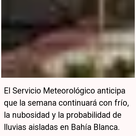
El Servicio Meteorológico anticipa
que la semana continuará con frío,
la nubosidad y la probabilidad de
lluvias aisladas en Bahía Blanca.