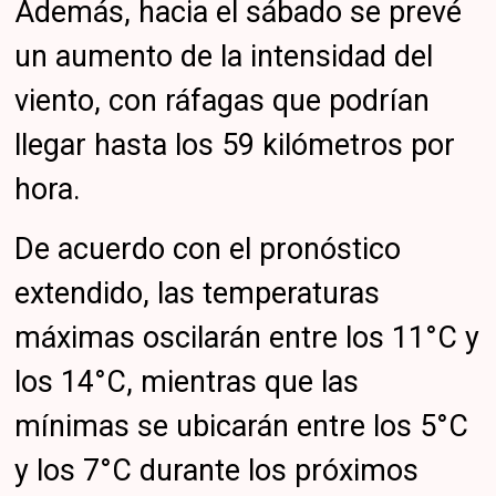
Además, hacia el sábado se prevé
un aumento de la intensidad del
viento, con ráfagas que podrían
llegar hasta los 59 kilómetros por
hora.
De acuerdo con el pronóstico
extendido, las temperaturas
máximas oscilarán entre los 11°C y
los 14°C, mientras que las
mínimas se ubicarán entre los 5°C
y los 7°C durante los próximos