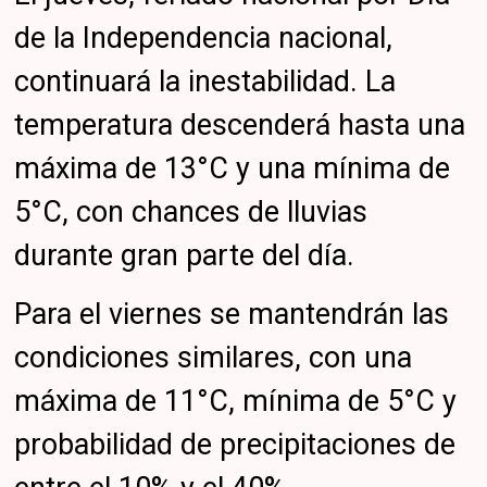
de la Independencia nacional,
continuará la inestabilidad. La
temperatura descenderá hasta una
máxima de 13°C y una mínima de
5°C, con chances de lluvias
durante gran parte del día.
Para el viernes se mantendrán las
condiciones similares, con una
máxima de 11°C, mínima de 5°C y
probabilidad de precipitaciones de