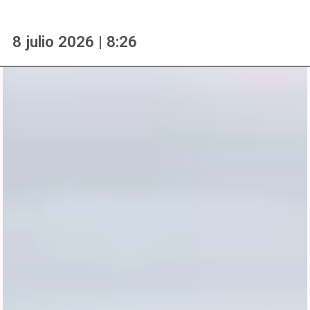
8 julio 2026 | 8:26