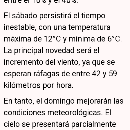
entre el 10% y el 40%.
El sábado persistirá el tiempo
inestable, con una temperatura
máxima de 12°C y mínima de 6°C.
La principal novedad será el
incremento del viento, ya que se
esperan ráfagas de entre 42 y 59
kilómetros por hora.
En tanto, el domingo mejorarán las
condiciones meteorológicas. El
cielo se presentará parcialmente