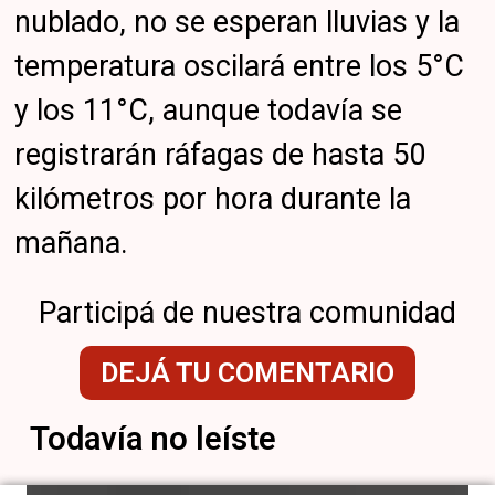
nublado, no se esperan lluvias y la
temperatura oscilará entre los 5°C
y los 11°C, aunque todavía se
registrarán ráfagas de hasta 50
kilómetros por hora durante la
mañana.
Participá de nuestra comunidad
DEJÁ TU COMENTARIO
Todavía no leíste