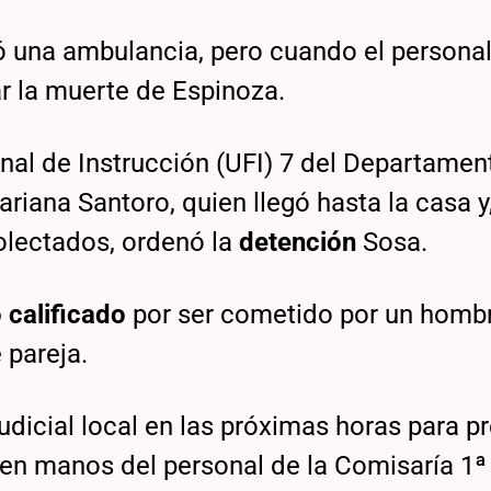
tó una ambulancia, pero cuando el personal
r la muerte de Espinoza.
onal de Instrucción (UFI) 7 del Departamen
ariana Santoro, quien llegó hasta la casa y,
colectados, ordenó la
detención
Sosa.
 calificado
por ser cometido por un homb
 pareja.
udicial local en las próximas horas para pr
 en manos del personal de la Comisaría 1ª