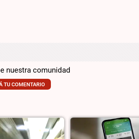
de nuestra comunidad
Á TU COMENTARIO