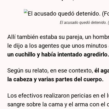
El acusado quedó detenido. (
Allí también estaba su pareja, un homb
le dijo a los agentes que unos minutos 
un cuchillo y había intentado agredirlo
Según su relato, en ese contexto,
él ag
la cabeza y varias partes del cuerpo.
Los efectivos realizaron pericias en el
sangre sobre la cama y el arma con el 