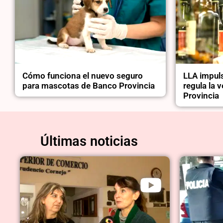
Cómo funciona el nuevo seguro
LLA impuls
para mascotas de Banco Provincia
regula la v
Provincia
Últimas noticias