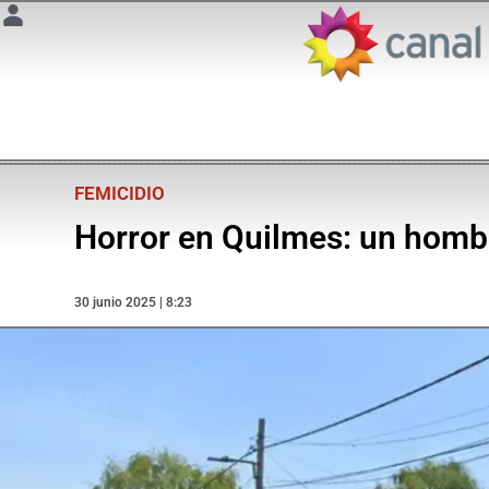
FEMICIDIO
Horror en Quilmes: un hombr
30 junio 2025 | 8:23