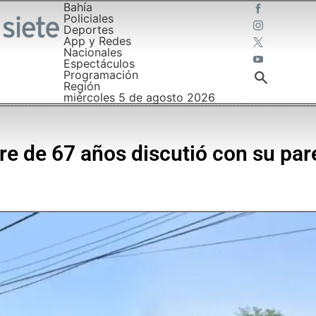
Bahía
Policiales
Deportes
App y Redes
Nacionales
Espectáculos
Programación
Región
miércoles 5 de agosto 2026
e de 67 años discutió con su par