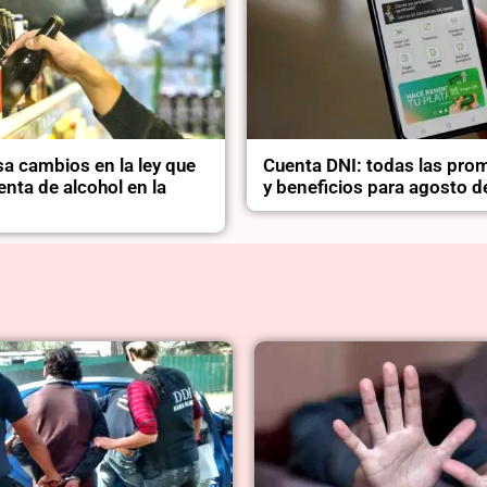
a cambios en la ley que
Cuenta DNI: todas las pro
enta de alcohol en la
y beneficios para agosto 