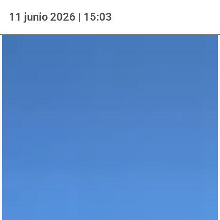
11 junio 2026 | 15:03