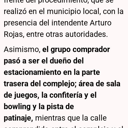
realizó en el municipio local, con la
presencia del intendente Arturo
Rojas, entre otras autoridades.
Asimismo,
el grupo comprador
pasó a ser el dueño del
estacionamiento en la parte
trasera del complejo; área de sala
de juegos, la confitería y el
bowling y la pista de
patinaje,
mientras que la calle