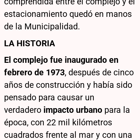
comprendida entre el complejo y el
estacionamiento quedó en manos
de la Municipalidad.
LA HISTORIA
El complejo fue inaugurado en
febrero de 1973
, después de cinco
años de construcción y había sido
pensado para causar un
verdadero
impacto urbano
para la
época, con 22 mil kilómetros
cuadrados frente al mar y con una