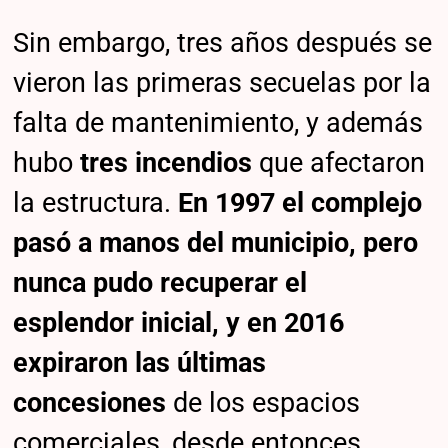
Sin embargo, tres años después se
vieron las primeras secuelas por la
falta de mantenimiento, y además
hubo
tres incendios
que afectaron
la estructura.
En 1997 el complejo
pasó a manos del municipio, pero
nunca pudo recuperar el
esplendor inicial, y en 2016
expiraron las últimas
concesiones
de los espacios
comerciales, desde entonces