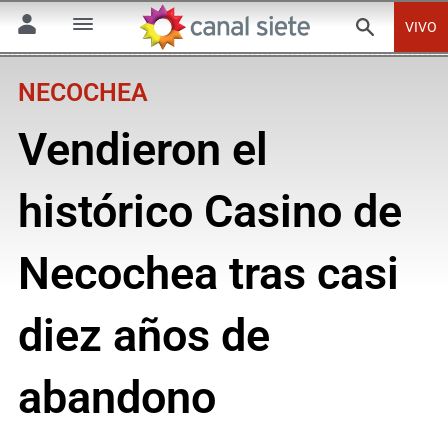
VIVO
NECOCHEA
Vendieron el
histórico Casino de
Necochea tras casi
diez años de
abandono