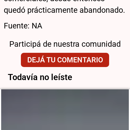
quedó prácticamente abandonado.
Fuente: NA
Participá de nuestra comunidad
DEJÁ TU COMENTARIO
Todavía no leíste