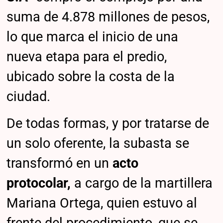
suma de 4.878 millones de pesos,
lo que marca el inicio de una
nueva etapa para el predio,
ubicado sobre la costa de la
ciudad.
De todas formas, y por tratarse de
un solo oferente, la subasta se
transformó en un
acto
protocolar,
a cargo de la martillera
Mariana Ortega, quien estuvo al
frente del procedimiento, que se