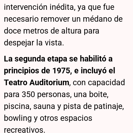
intervención inédita, ya que fue
necesario remover un médano de
doce metros de altura para
despejar la vista.
La segunda etapa se habilitó a
principios de 1975, e incluyó el
Teatro Auditorium
, con capacidad
para 350 personas, una boite,
piscina, sauna y pista de patinaje,
bowling y otros espacios
recreativos.