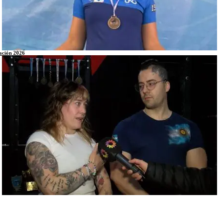
tación 2026