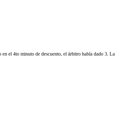
o en el 4to minuto de descuento, el árbitro había dado 3. La