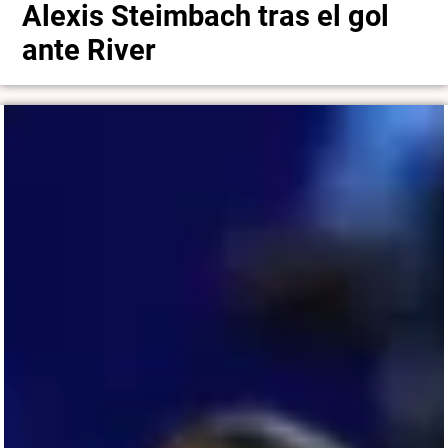
Alexis Steimbach tras el gol
ante River