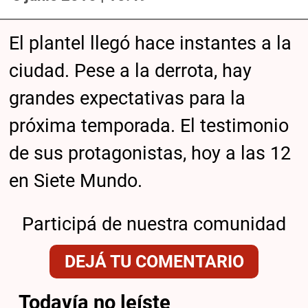
El plantel llegó hace instantes a la
ciudad. Pese a la derrota, hay
grandes expectativas para la
próxima temporada. El testimonio
de sus protagonistas, hoy a las 12
en Siete Mundo.
Participá de nuestra comunidad
DEJÁ TU COMENTARIO
Todavía no leíste