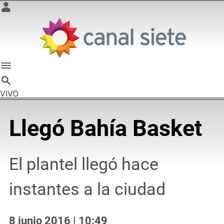
VIVO
Llegó Bahía Basket
El plantel llegó hace
instantes a la ciudad
8 junio 2016 | 10:49