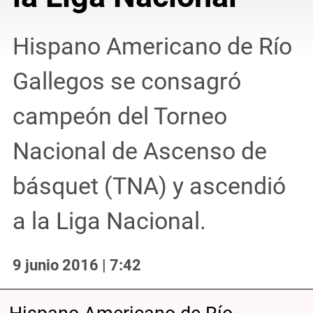
Hispano Americano de Río
Gallegos se consagró
campeón del Torneo
Nacional de Ascenso de
básquet (TNA) y ascendió
a la Liga Nacional.
9 junio 2016 | 7:42