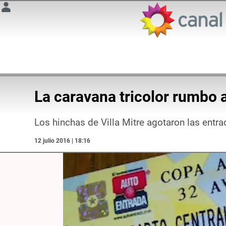
La caravana tricolor rumbo 
Los hinchas de Villa Mitre agotaron las entra
12 julio 2016 | 18:16