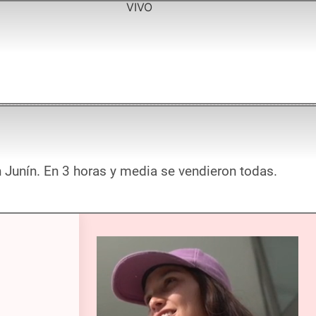
VIVO
n Junín. En 3 horas y media se vendieron todas.