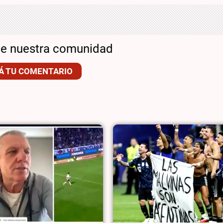
de nuestra comunidad
Á TU COMENTARIO