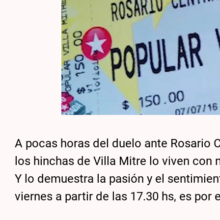
A pocas horas del duelo ante Rosario C
los hinchas de Villa Mitre lo viven con
Y lo demuestra la pasión y el sentimie
viernes a partir de las 17.30 hs, es po