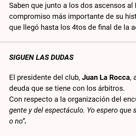
Saben que junto a los dos ascensos al 
compromiso más importante de su histor
que llegó hasta los 4tos de final de la 
SIGUEN LAS DUDAS
El presidente del club,
Juan La Rocca
, 
deuda que se tiene con los árbitros.
Con respecto a la organización del enc
gente y del espectáculo. Yo espero que s
o no”
.