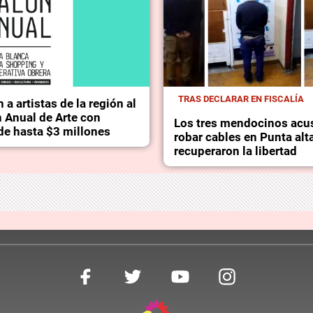
TRAS DECLARAR EN FISCALÍA
a artistas de la región al
n Anual de Arte con
Los tres mendocinos acu
de hasta $3 millones
robar cables en Punta alt
recuperaron la libertad