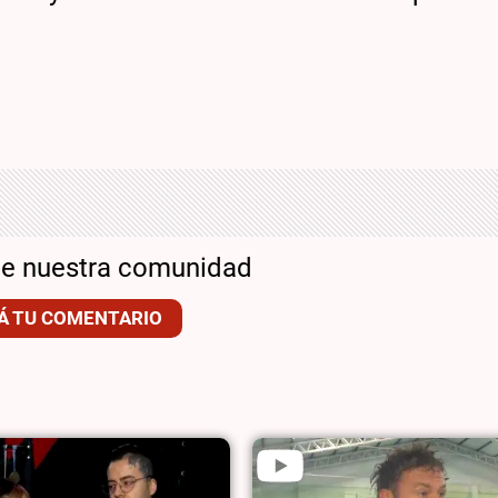
de nuestra comunidad
Á TU COMENTARIO