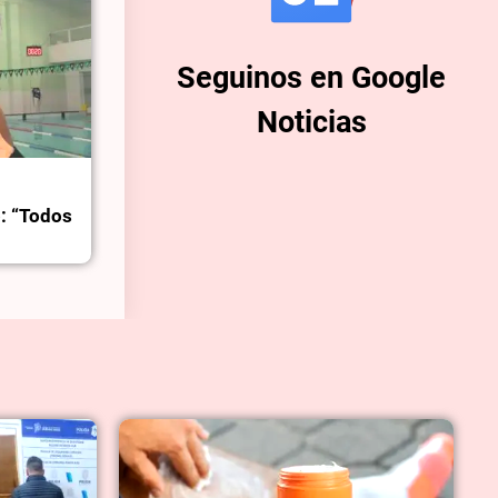
Seguinos en Google
Noticias
: “Todos