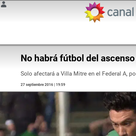
No habrá fútbol del ascenso
Solo afectará a Villa Mitre en el Federal A, 
27 septiembre 2016 | 19:59