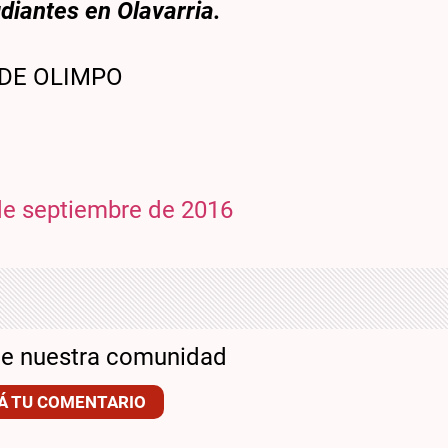
udiantes en Olavarria.
 DE OLIMPO
de septiembre de 2016
de nuestra comunidad
Á TU COMENTARIO