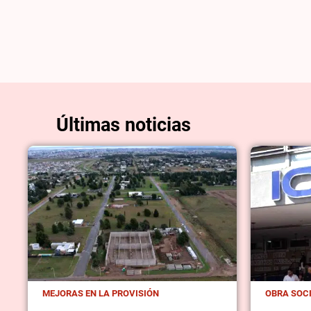
Últimas noticias
MEJORAS EN LA PROVISIÓN
OBRA SOC