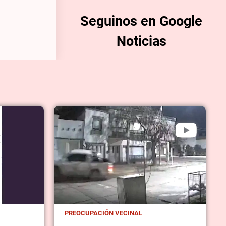
Seguinos en Google
Noticias
PREOCUPACIÓN VECINAL