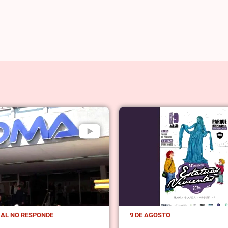
IAL NO RESPONDE
9 DE AGOSTO