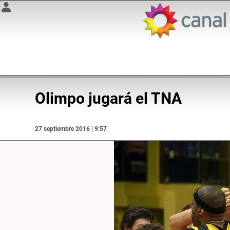
Olimpo jugará el TNA
27 septiembre 2016 | 9:57