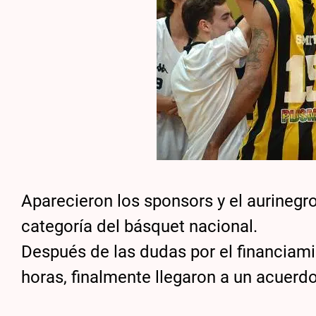
Aparecieron los sponsors y el aurinegro
categoría del básquet nacional.
Después de las dudas por el financiami
horas, finalmente llegaron a un acuerd