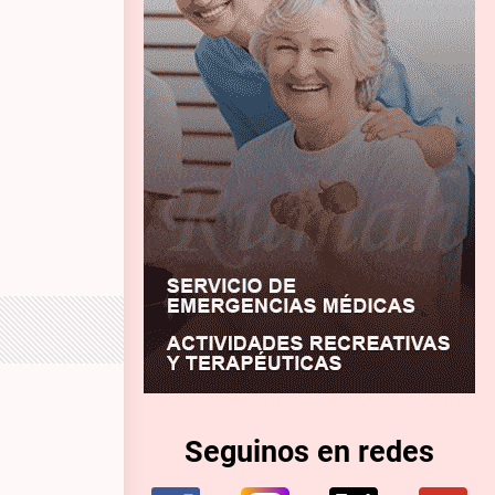
Seguinos en redes