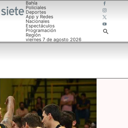
Bahía
Policiales
Deportes
App y Redes
Nacionales
Espectáculos
Programación
Región
viernes 7 de agosto 2026