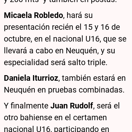
Micaela Robledo
, hará su
presentación recién el 15 y 16 de
octubre, en el nacional U16, que se
llevará a cabo en Neuquén, y su
especialidad será salto triple.
Daniela Iturrioz
, también estará en
Neuquén en pruebas combinadas.
Y finalmente
Juan Rudolf
, será el
otro bahiense en el certamen
nacional U16, participando en