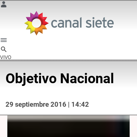
VIVO
Objetivo Nacional
29 septiembre 2016 | 14:42