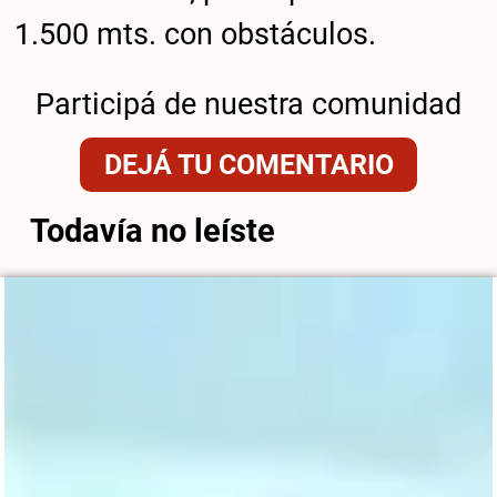
1.500 mts. con obstáculos.
Participá de nuestra comunidad
DEJÁ TU COMENTARIO
Todavía no leíste