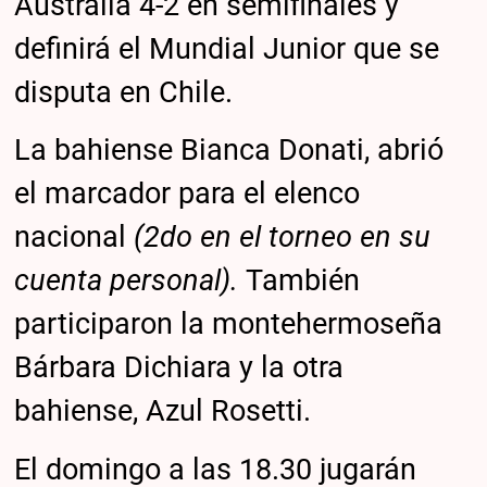
Australia 4-2 en semifinales y
definirá el Mundial Junior que se
disputa en Chile.
La bahiense Bianca Donati, abrió
el marcador para el elenco
nacional
(2do en el torneo en su
cuenta personal).
También
participaron la montehermoseña
Bárbara Dichiara y la otra
bahiense, Azul Rosetti.
El domingo a las 18.30 jugarán