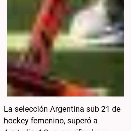
La selección Argentina sub 21 de
hockey femenino, superó a