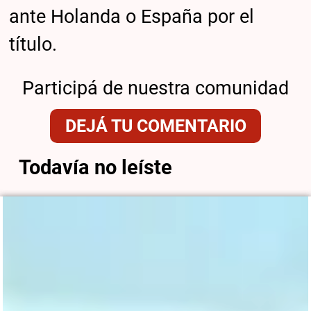
ante Holanda o España por el
título.
Participá de nuestra comunidad
DEJÁ TU COMENTARIO
Todavía no leíste