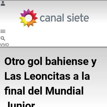
VIVO
Otro gol bahiense y
Las Leoncitas a la
final del Mundial
Junior