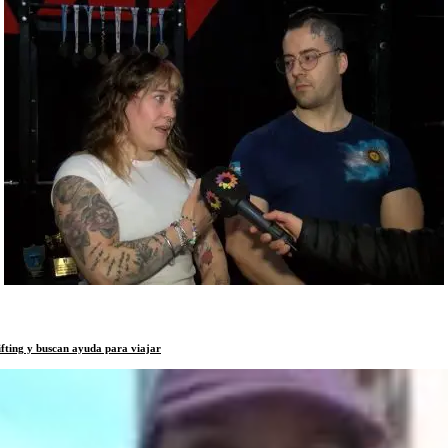
ifting y buscan ayuda para viajar