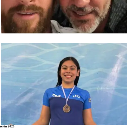
tación 2026