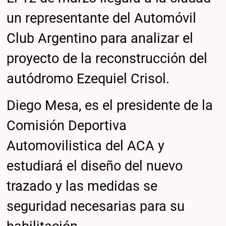
un representante del Automóvil
Club Argentino para analizar el
proyecto de la reconstrucción del
autódromo Ezequiel Crisol.
Diego Mesa, es el presidente de la
Comisión Deportiva
Automovilistica del ACA y
estudiará el diseño del nuevo
trazado y las medidas se
seguridad necesarias para su