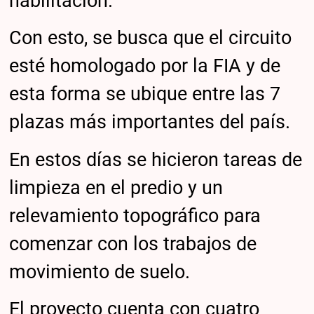
habilitación.
Con esto, se busca que el circuito
esté homologado por la FIA y de
esta forma se ubique entre las 7
plazas más importantes del país.
En estos días se hicieron tareas de
limpieza en el predio y un
relevamiento topográfico para
comenzar con los trabajos de
movimiento de suelo.
El proyecto cuenta con cuatro