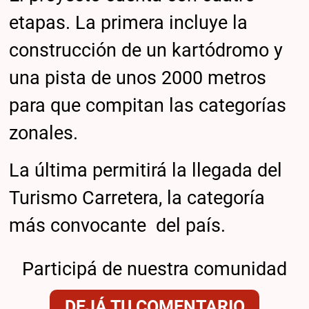
etapas. La primera incluye la
construcción de un kartódromo y
una pista de unos 2000 metros
para que compitan las categorías
zonales.
La última permitirá la llegada del
Turismo Carretera, la categoría
más convocante del país.
Participá de nuestra comunidad
DEJÁ TU COMENTARIO