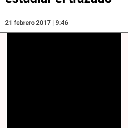
21 febrero 2017 | 9:46