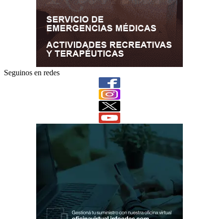
Seguinos en redes