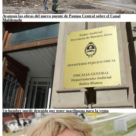
Avanzan las obras del nuevo puente de Pampa Central sobre el Canal
Maldonado
Un hombre quedó detenido por tener marihuana para la venta