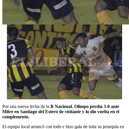
Por una nueva fecha de la
B Nacional
,
Olimpo perdía 3-0 ante
Mitre en Santiago del Estero de visitante y lo dio vuelta en el
complemento.
El equipo local arrancó con todo e hizo gala de toda su jerarquía en