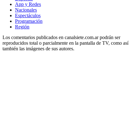
App y Redes
Nacionales
Espectáculos
Programación
Región
Los comentarios publicados en canalsiete.com.ar podrán ser
reproducidos total o parcialmente en la pantalla de TV, como así
también las imágenes de sus autores.