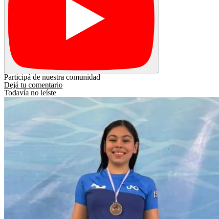
Participá de nuestra comunidad
Dejá tu comentario
Todavía no leíste