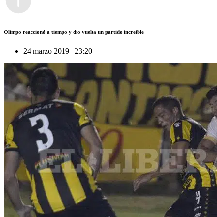
Olimpo reaccionó a tiempo y dio vuelta un partido increíble
24 marzo 2019 | 23:20