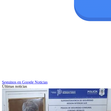
Seguinos en Google Noticias
Últimas noticias