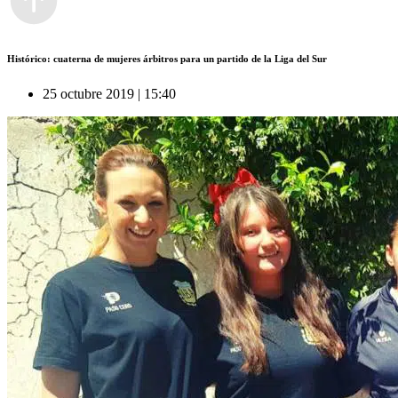
Histórico: cuaterna de mujeres árbitros para un partido de la Liga del Sur
25 octubre 2019 | 15:40