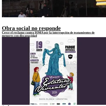
Obra social no responde
Crece el reclamo contra IOMA por la interrupción de tratamientos de
menores con discapacidad