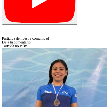
Participá de nuestra comunidad
Dejá tu comentario
Todavía no leíste