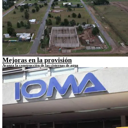
Mejoras en la provisión
Avanza la construcción de las cisternas de agua