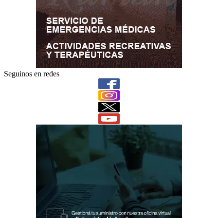
Seguinos en redes