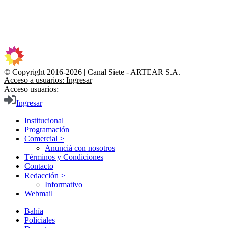
© Copyright 2016-2026 | Canal Siete - ARTEAR S.A.
Acceso a usuarios: Ingresar
Acceso usuarios:
Ingresar
Institucional
Programación
Comercial >
Anunciá con nosotros
Términos y Condiciones
Contacto
Redacción >
Informativo
Webmail
Bahía
Policiales