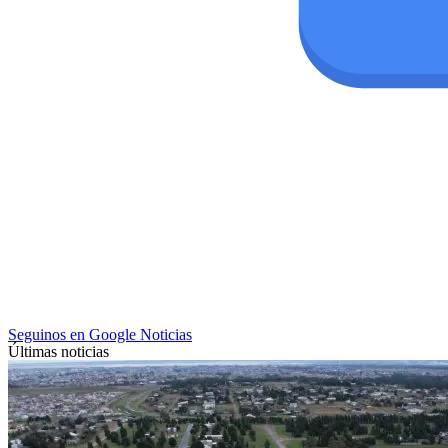
Seguinos en Google Noticias
Últimas noticias