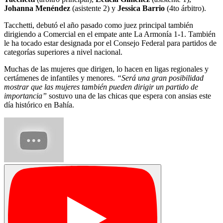
Johanna Menéndez
(asistente 2) y
Jessica Barrio
(4to árbitro).
Tacchetti, debutó el año pasado como juez principal también
dirigiendo a Comercial en el empate ante La Armonía 1-1. También
le ha tocado estar designada por el Consejo Federal para partidos de
categorías superiores a nivel nacional.
Muchas de las mujeres que dirigen, lo hacen en ligas regionales y
certámenes de infantiles y menores.
“Será una gran posibilidad
mostrar que las mujeres también pueden dirigir un partido de
importancia”
sostuvo una de las chicas que espera con ansias este
día histórico en Bahía.