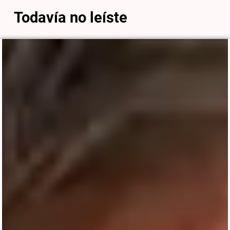
Todavía no leíste