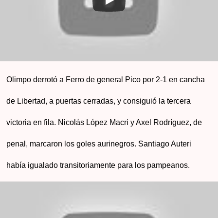
Olimpo derrotó a Ferro de general Pico por 2-1 en cancha
de Libertad, a puertas cerradas, y consiguió la tercera
victoria en fila. Nicolás López Macri y Axel Rodríguez, de
penal, marcaron los goles aurinegros. Santiago Auteri
había igualado transitoriamente para los pampeanos.