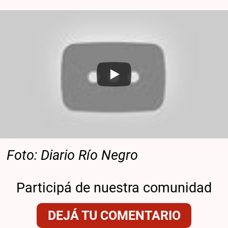
Foto: Diario Río Negro
Participá de nuestra comunidad
DEJÁ TU COMENTARIO