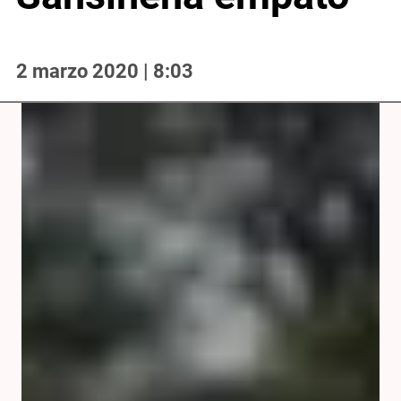
2 marzo 2020 | 8:03