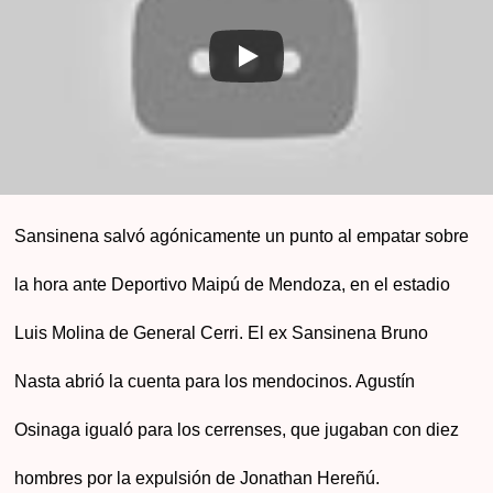
Sansinena salvó agónicamente un punto al empatar sobre
la hora ante Deportivo Maipú de Mendoza, en el estadio
Luis Molina de General Cerri. El ex Sansinena Bruno
Nasta abrió la cuenta para los mendocinos. Agustín
Osinaga igualó para los cerrenses, que jugaban con diez
hombres por la expulsión de Jonathan Hereñú.