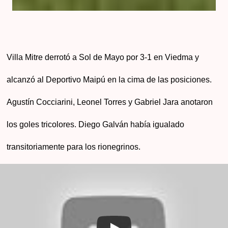
Villa Mitre derrotó a Sol de Mayo por 3-1 en Viedma y
alcanzó al Deportivo Maipú en la cima de las posiciones.
Agustín Cocciarini, Leonel Torres y Gabriel Jara anotaron
los goles tricolores. Diego Galván había igualado
transitoriamente para los rionegrinos.