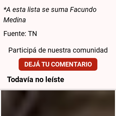
*A esta lista se suma Facundo
Medina
Fuente: TN
Participá de nuestra comunidad
DEJÁ TU COMENTARIO
Todavía no leíste