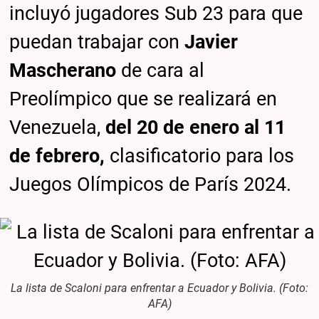
incluyó jugadores Sub 23 para que
puedan trabajar con
Javier
Mascherano
de cara al
Preolímpico que se realizará en
Venezuela,
del 20 de enero al 11
de febrero,
clasificatorio para los
Juegos Olímpicos de París 2024.
La lista de Scaloni para enfrentar a Ecuador y Bolivia. (Foto:
AFA)