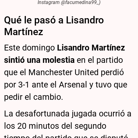
Instagram @facumedina99_)
Qué le pasó a Lisandro
Martínez
Este domingo
Lisandro Martínez
sintió una molestia
en el partido
que el Manchester United perdió
por 3-1 ante el Arsenal y tuvo que
pedir el cambio.
La desafortunada jugada ocurrió a
los 20 minutos del segundo