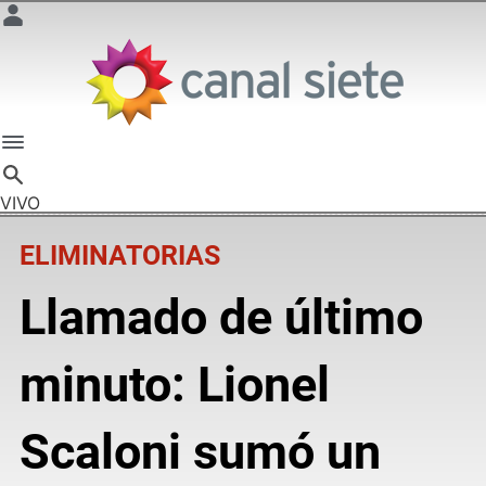
VIVO
ELIMINATORIAS
Llamado de último
minuto: Lionel
Scaloni sumó un