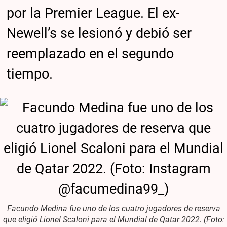
por la Premier League. El ex-
Newell’s se lesionó y debió ser
reemplazado en el segundo
tiempo.
Facundo Medina fue uno de los cuatro jugadores de reserva
que eligió Lionel Scaloni para el Mundial de Qatar 2022. (Foto: