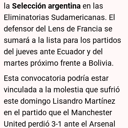
la
Selección argentina
en las
Eliminatorias Sudamericanas. El
defensor del Lens de Francia se
sumará a la lista para los partidos
del jueves ante Ecuador y del
martes próximo frente a Bolivia.
Esta convocatoria podría estar
vinculada a la molestia que sufrió
este domingo Lisandro Martínez
en el partido que el Manchester
United perdió 3-1 ante el Arsenal