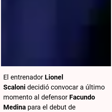
El entrenador
Lionel
Scaloni
decidió convocar a último
momento al defensor
Facundo
Medina
para el debut de