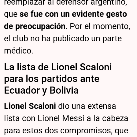
reemplazar al defensor argentino,
que
se fue con un evidente gesto
de preocupación
. Por el momento,
el club no ha publicado un parte
médico.
La lista de Lionel Scaloni
para los partidos ante
Ecuador y Bolivia
Lionel Scaloni
dio una extensa
lista con Lionel Messi a la cabeza
para estos dos compromisos, que