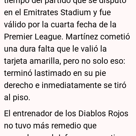
tiempo del partido que se disputó
en el Emitrates Stadium y fue
válido por la cuarta fecha de la
Premier League. Martínez cometió
una dura falta que le valió la
tarjeta amarilla, pero no solo eso:
terminó lastimado en su pie
derecho e inmediatamente se tiró
al piso.
El entrenador de los Diablos Rojos
no tuvo más remedio que