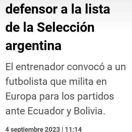
defensor a la lista
de la Selección
argentina
El entrenador convocó a un
futbolista que milita en
Europa para los partidos
ante Ecuador y Bolivia.
4 septiembre 2023 | 11:14