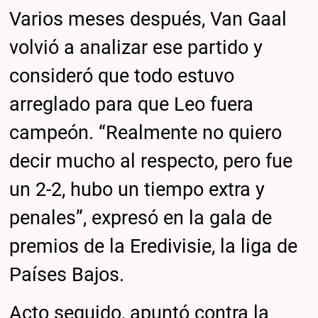
Varios meses después, Van Gaal
volvió a analizar ese partido y
consideró que todo estuvo
arreglado para que Leo fuera
campeón. “Realmente no quiero
decir mucho al respecto, pero fue
un 2-2, hubo un tiempo extra y
penales”, expresó en la gala de
premios de la Eredivisie, la liga de
Países Bajos.
Acto seguido, apuntó contra la