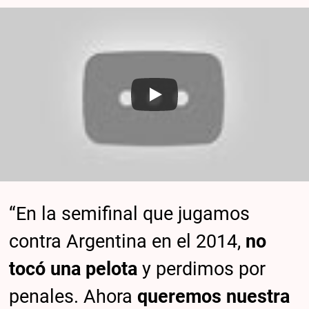
“En la semifinal que jugamos
contra Argentina en el 2014,
no
tocó una pelota
y perdimos por
penales. Ahora
queremos nuestra