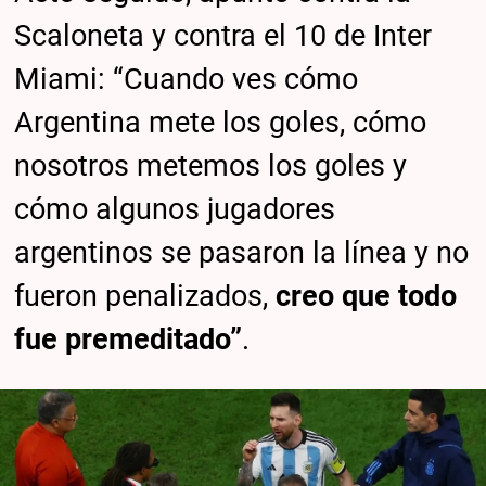
Scaloneta y contra el 10 de Inter
Miami: “Cuando ves cómo
Argentina mete los goles, cómo
nosotros metemos los goles y
cómo algunos jugadores
argentinos se pasaron la línea y no
fueron penalizados,
creo que todo
fue premeditado”
.