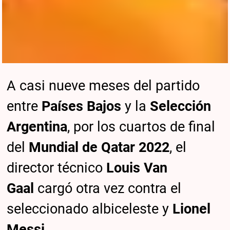
A casi nueve meses del partido
entre
Países Bajos
y la
Selección
Argentina
, por los cuartos de final
del
Mundial de Qatar 2022
, el
director técnico
Louis Van
Gaal
cargó otra vez contra el
seleccionado albiceleste y
Lionel
Messi
.