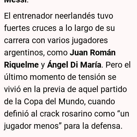
El entrenador neerlandés tuvo
fuertes cruces a lo largo de su
carrera con varios jugadores
argentinos, como
Juan Román
Riquelme
y
Ángel Di María
. Pero el
último momento de tensión se
vivió en la previa de aquel partido
de la Copa del Mundo, cuando
definió al crack rosarino como “un
jugador menos” para la defensa.