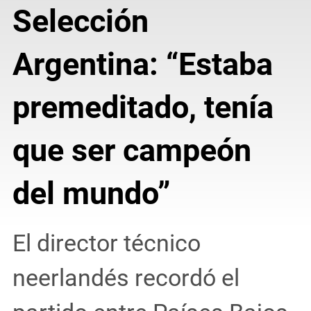
Selección
Argentina: “Estaba
premeditado, tenía
que ser campeón
del mundo”
El director técnico
neerlandés recordó el