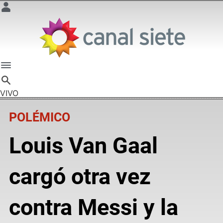
VIVO
POLÉMICO
Louis Van Gaal
cargó otra vez
contra Messi y la