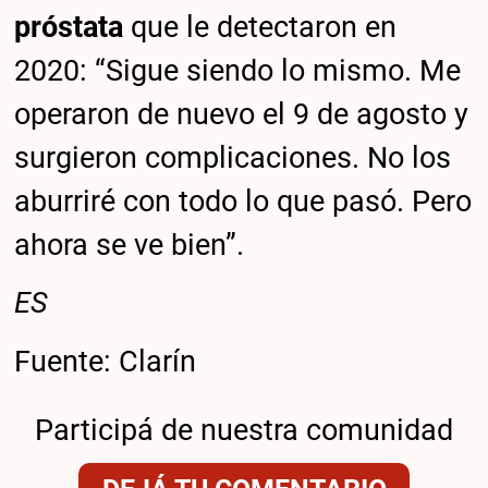
próstata
que le detectaron en
2020: “Sigue siendo lo mismo. Me
operaron de nuevo el 9 de agosto y
surgieron complicaciones. No los
aburriré con todo lo que pasó. Pero
ahora se ve bien”.
ES
Fuente: Clarín
Participá de nuestra comunidad