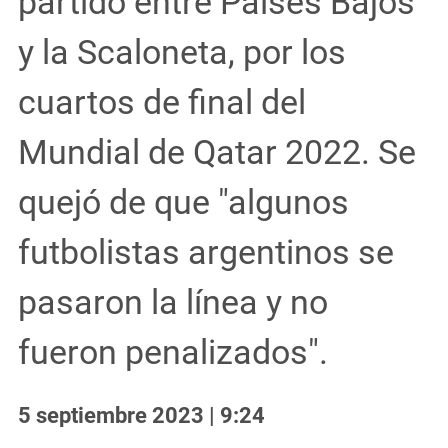
partido entre Países Bajos
y la Scaloneta, por los
cuartos de final del
Mundial de Qatar 2022. Se
quejó de que "algunos
futbolistas argentinos se
pasaron la línea y no
fueron penalizados".
5 septiembre 2023 | 9:24