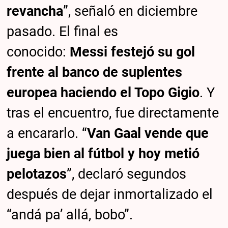
revancha
”, señaló en diciembre
pasado. El final es
conocido:
Messi festejó su gol
frente al banco de suplentes
europea haciendo el Topo Gigio
. Y
tras el encuentro, fue directamente
a encararlo. “
Van Gaal vende que
juega bien al fútbol y hoy metió
pelotazos
”, declaró segundos
después de dejar inmortalizado el
“andá pa’ allá, bobo”.