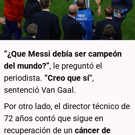
“¿Que Messi debía ser campeón
del mundo?”
, le preguntó el
periodista.
“Creo que sí
“,
sentenció Van Gaal.
Por otro lado, el director técnico de
72 años contó que sigue en
recuperación de un
cáncer de