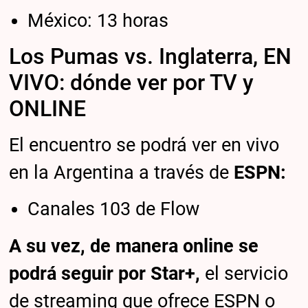
México: 13 horas
Los Pumas vs. Inglaterra, EN
VIVO: dónde ver por TV y
ONLINE
El encuentro se podrá ver en vivo
en la Argentina a través de
ESPN:
Canales 103 de Flow
A su vez, de manera online se
podrá seguir por Star+,
el servicio
de streaming que ofrece ESPN o