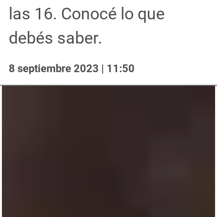
las 16. Conocé lo que
debés saber.
8 septiembre 2023 | 11:50