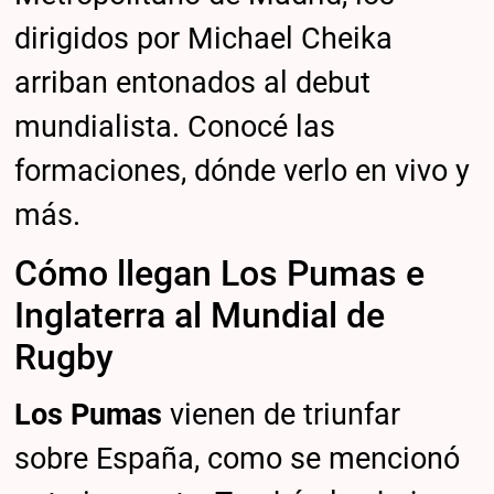
dirigidos por Michael Cheika
arriban entonados al debut
mundialista. Conocé las
formaciones, dónde verlo en vivo y
más.
Cómo llegan Los Pumas e
Inglaterra al Mundial de
Rugby
Los Pumas
vienen de triunfar
sobre España, como se mencionó