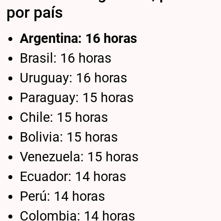
por país
Argentina: 16 horas
Brasil: 16 horas
Uruguay: 16 horas
Paraguay: 15 horas
Chile: 15 horas
Bolivia: 15 horas
Venezuela: 15 horas
Ecuador: 14 horas
Perú: 14 horas
Colombia: 14 horas