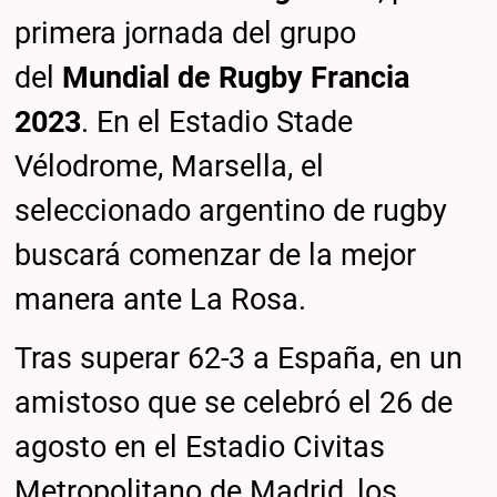
primera jornada del grupo
del
Mundial de Rugby Francia
2023
. En el Estadio Stade
Vélodrome, Marsella, el
seleccionado argentino de rugby
buscará comenzar de la mejor
manera ante La Rosa.
Tras superar 62-3 a España, en un
amistoso que se celebró el 26 de
agosto en el Estadio Civitas
Metropolitano de Madrid, los