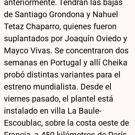
anteriormente. Tendrán las bajas
de Santiago Grondona y Nahuel
Tetaz Chaparro, quienes fueron
suplantados por Joaquín Oviedo y
Mayco Vivas. Se concentraron dos
semanas en Portugal y allí Cheika
probó distintas variantes para el
estreno mundialista. Desde el
viernes pasado, el plantel está
instalado en villa La Baule-
Escoublac, sobre la costa oeste de