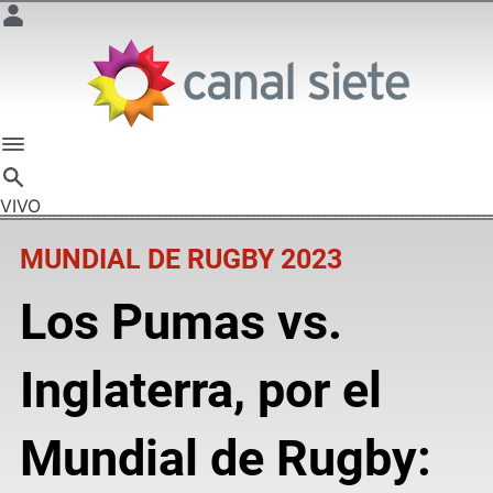
VIVO
MUNDIAL DE RUGBY 2023
Los Pumas vs.
Inglaterra, por el
Mundial de Rugby: