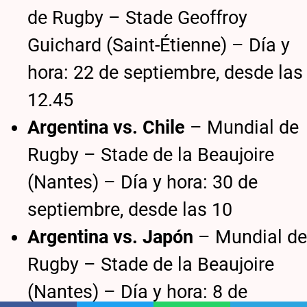
de Rugby – Stade Geoffroy
Guichard (Saint-Étienne) – Día y
hora: 22 de septiembre, desde las
12.45
Argentina vs. Chile
– Mundial de
Rugby – Stade de la Beaujoire
(Nantes) – Día y hora: 30 de
septiembre, desde las 10
Argentina vs. Japón
– Mundial de
Rugby – Stade de la Beaujoire
(Nantes) – Día y hora: 8 de