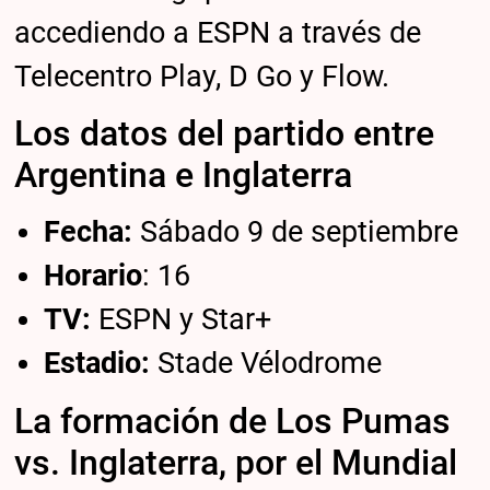
accediendo a ESPN a través de
Telecentro Play, D Go y Flow.
Los datos del partido entre
Argentina e Inglaterra
Fecha:
Sábado 9 de septiembre
Horario
: 16
TV:
ESPN y Star+
Estadio:
Stade Vélodrome
La formación de Los Pumas
vs. Inglaterra, por el Mundial