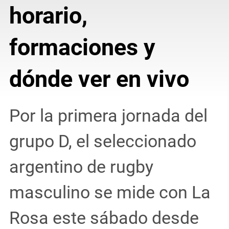
horario,
formaciones y
dónde ver en vivo
Por la primera jornada del
grupo D, el seleccionado
argentino de rugby
masculino se mide con La
Rosa este sábado desde