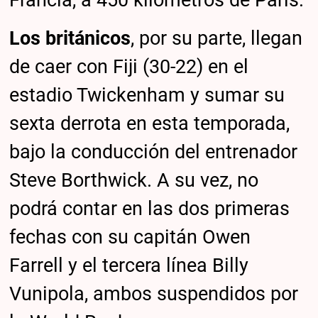
Francia, a 450 kilómetros de París.
Los británicos
, por su parte, llegan
de caer con Fiji (30-22) en el
estadio Twickenham y sumar su
sexta derrota en esta temporada,
bajo la conducción del entrenador
Steve Borthwick. A su vez, no
podrá contar en las dos primeras
fechas con su capitán Owen
Farrell y el tercera línea Billy
Vunipola, ambos suspendidos por