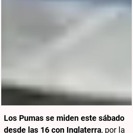
Los Pumas se miden este sábado
desde las 16 con Inglaterra
, por la