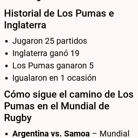
Historial de Los Pumas e
Inglaterra
Jugaron 25 partidos
Inglaterra ganó 19
Los Pumas ganaron 5
Igualaron en 1 ocasión
Cómo sigue el camino de Los
Pumas en el Mundial de
Rugby
Argentina vs. Samoa
– Mundial