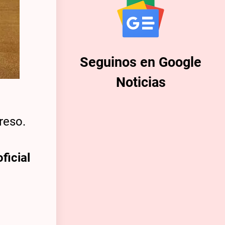
Seguinos en Google
Noticias
reso.
ficial