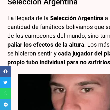
Selección Argentina
La llegada de la
Selección Argentina
a
cantidad de fanáticos bolivianos que s
de los campeones del mundo, sino ta
paliar los efectos de la altura
. Los más
se hicieron sentir y
cada jugador del pl
propio tubo individual para no sufrirlo