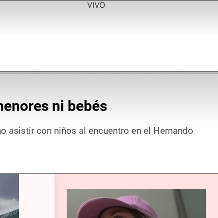
VIVO
n menores ni bebés
o asistir con niños al encuentro en el Hernando