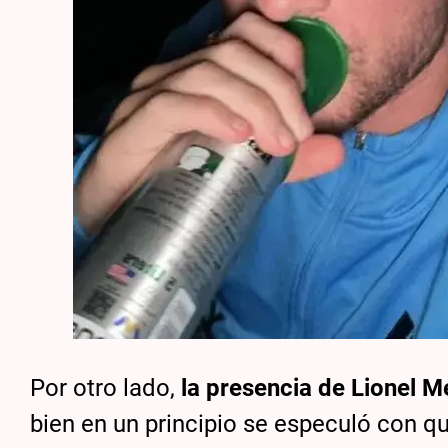
Por otro lado,
la presencia de Lionel M
bien en un principio se especuló con q