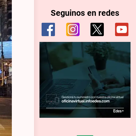
Seguinos en redes