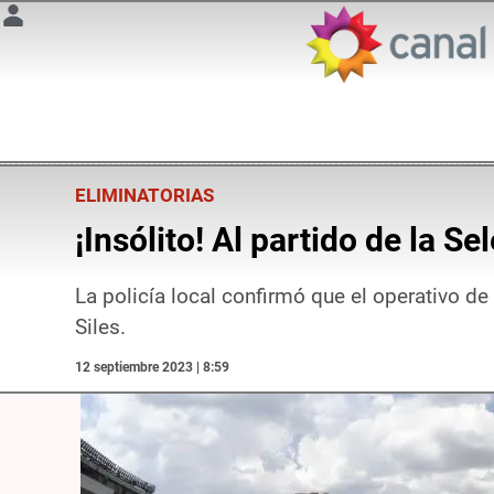
ELIMINATORIAS
¡Insólito! Al partido de la S
La policía local confirmó que el operativo d
Siles.
12 septiembre 2023 | 8:59