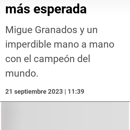
más esperada
Migue Granados y un
imperdible mano a mano
con el campeón del
mundo.
21 septiembre 2023 | 11:39