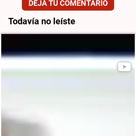
DEJÁ TU COMENTARIO
Todavía no leíste