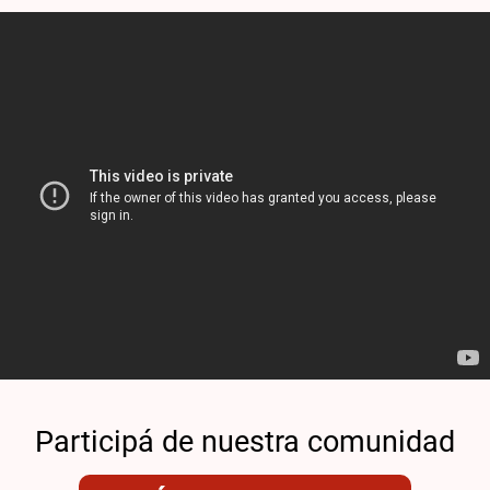
Participá de nuestra comunidad