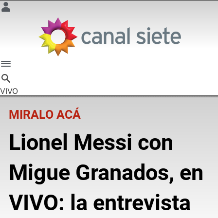
VIVO
MIRALO ACÁ
Lionel Messi con
Migue Granados, en
VIVO: la entrevista