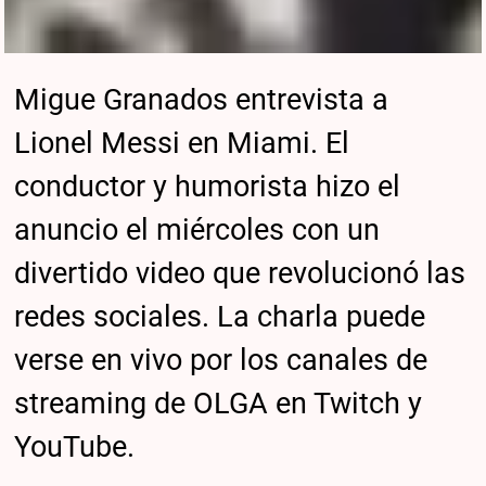
Migue Granados entrevista a
Lionel Messi en Miami. El
conductor y humorista hizo el
anuncio el miércoles con un
divertido video que revolucionó las
redes sociales. La charla puede
verse en vivo por los canales de
streaming de OLGA en Twitch y
YouTube.