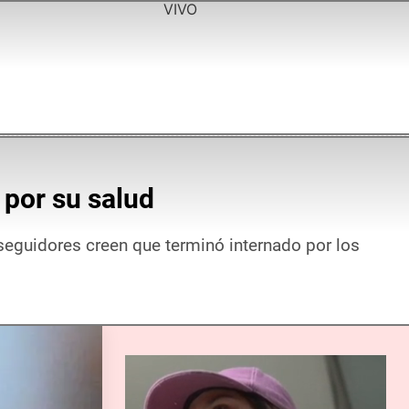
VIVO
 por su salud
seguidores creen que terminó internado por los