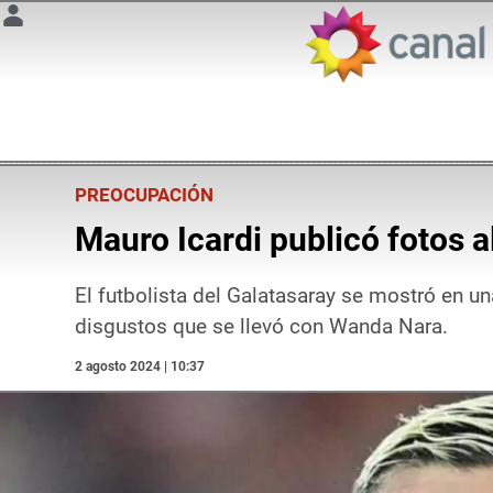
PREOCUPACIÓN
Mauro Icardi publicó fotos 
El futbolista del Galatasaray se mostró en 
disgustos que se llevó con Wanda Nara.
2 agosto 2024 | 10:37