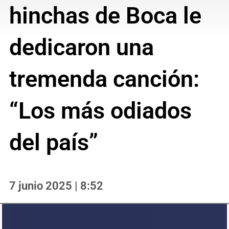
hinchas de Boca le
dedicaron una
tremenda canción:
“Los más odiados
del país”
7 junio 2025 | 8:52