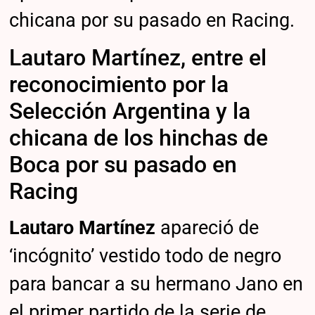
chicana por su pasado en Racing.
Lautaro Martínez, entre el
reconocimiento por la
Selección Argentina y la
chicana de los hinchas de
Boca por su pasado en
Racing
Lautaro Martínez
apareció de
‘incógnito’ vestido todo de negro
para bancar a su hermano Jano en
el primer partido de la serie de