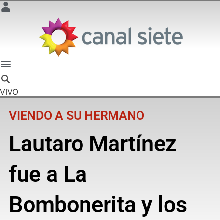
VIVO
VIENDO A SU HERMANO
Lautaro Martínez
fue a La
Bombonerita y los