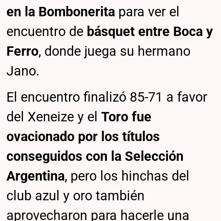
en la Bombonerita
para ver el
encuentro de
básquet entre Boca y
Ferro
, donde juega su hermano
Jano.
El encuentro finalizó 85-71 a favor
del Xeneize y el
Toro fue
ovacionado por los títulos
conseguidos con la Selección
Argentina
, pero los hinchas del
club azul y oro también
aprovecharon para hacerle una