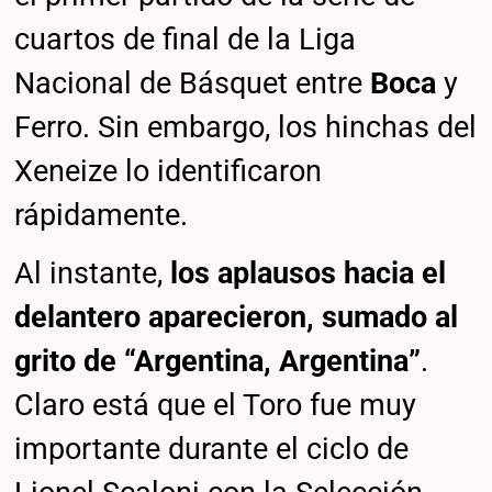
cuartos de final de la Liga
Nacional de Básquet entre
Boca
y
Ferro. Sin embargo, los hinchas del
Xeneize lo identificaron
rápidamente.
Al instante,
los aplausos hacia el
delantero aparecieron, sumado al
grito de “Argentina, Argentina”
.
Claro está que el Toro fue muy
importante durante el ciclo de