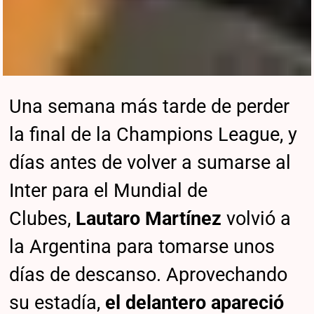
Una semana más tarde de perder
la final de la Champions League, y
días antes de volver a sumarse al
Inter para el Mundial de
Clubes,
Lautaro Martínez
volvió a
la Argentina para tomarse unos
días de descanso. Aprovechando
su estadía,
el delantero apareció