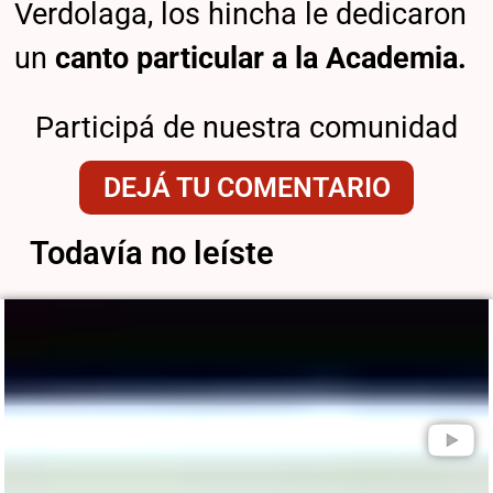
Verdolaga, los hincha le dedicaron
un
canto particular a la Academia.
Participá de nuestra comunidad
DEJÁ TU COMENTARIO
Todavía no leíste