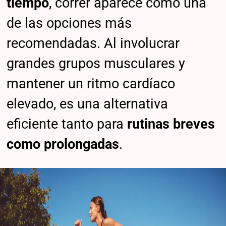
tiempo
, correr aparece como una
de las opciones más
recomendadas. Al involucrar
grandes grupos musculares y
mantener un ritmo cardíaco
elevado, es una alternativa
eficiente tanto para
rutinas breves
como prolongadas
.