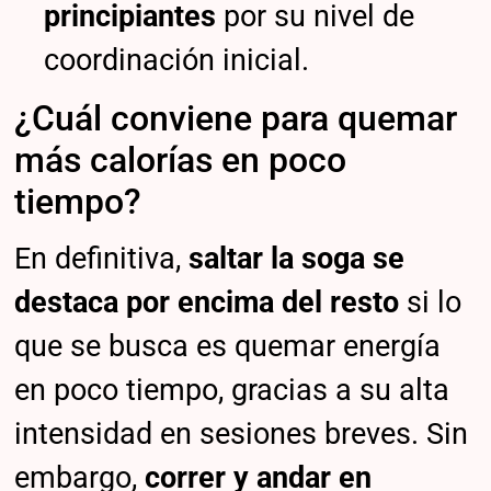
principiantes
por su nivel de
coordinación inicial.
¿Cuál conviene para quemar
más calorías en poco
tiempo?
En definitiva,
saltar la soga se
destaca por encima del resto
si lo
que se busca es quemar energía
en poco tiempo, gracias a su alta
intensidad en sesiones breves. Sin
embargo,
correr y andar en