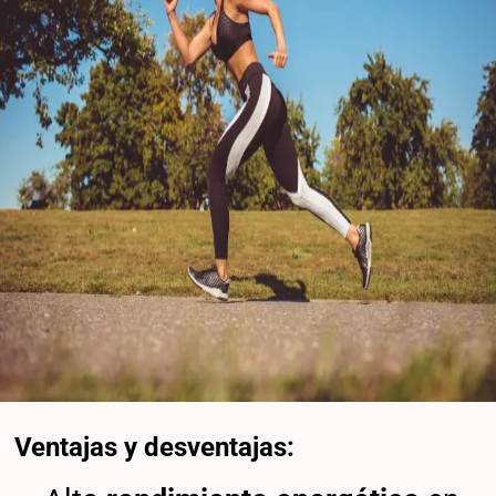
Ventajas y desventajas: