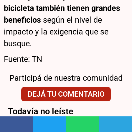
bicicleta también tienen grandes
beneficios
según el nivel de
impacto y la exigencia que se
busque.
Fuente: TN
Participá de nuestra comunidad
DEJÁ TU COMENTARIO
Todavía no leíste