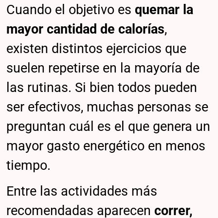
Cuando el objetivo es
quemar la
mayor cantidad de calorías
,
existen distintos ejercicios que
suelen repetirse en la mayoría de
las rutinas. Si bien todos pueden
ser efectivos, muchas personas se
preguntan cuál es el que genera un
mayor gasto energético en menos
tiempo.
Entre las actividades más
recomendadas aparecen
correr,