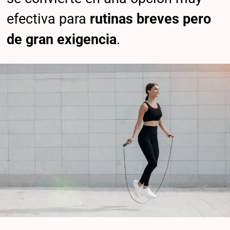
efectiva para
rutinas breves pero
de gran exigencia
.