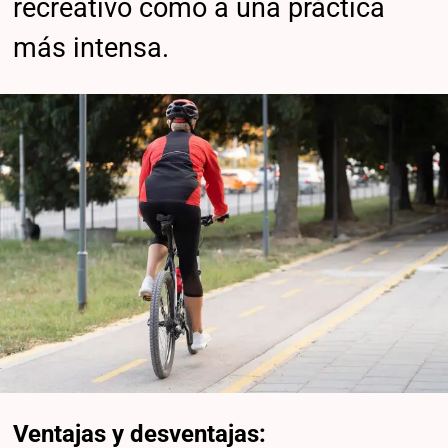
recreativo como a una práctica
más intensa.
Ventajas y desventajas: