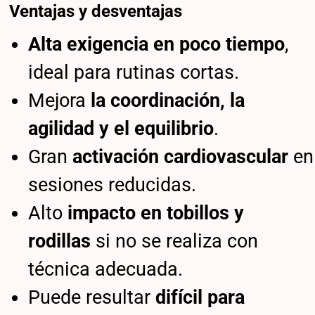
Ventajas y desventajas
Alta exigencia en poco tiempo
,
ideal para rutinas cortas.
Mejora
la coordinación, la
agilidad y el equilibrio
.
Gran
activación cardiovascular
en
sesiones reducidas.
Alto
impacto en tobillos y
rodillas
si no se realiza con
técnica adecuada.
Puede resultar
difícil para