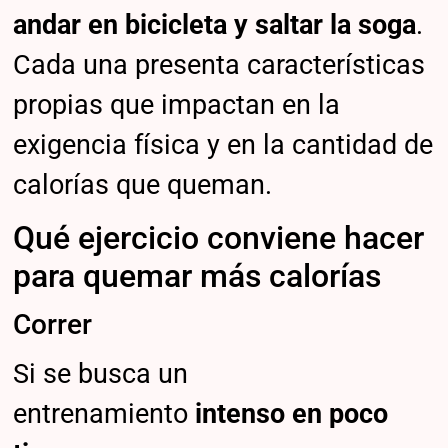
andar en bicicleta y saltar la soga
.
Cada una presenta características
propias que impactan en la
exigencia física y en la cantidad de
calorías que queman.
Qué ejercicio conviene hacer
para quemar más calorías
Correr
Si se busca un
entrenamiento
intenso en poco