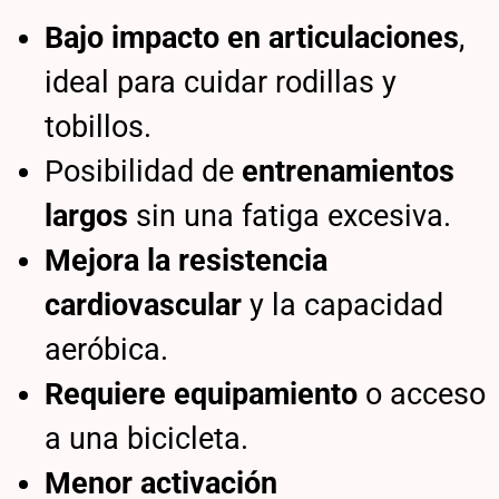
Bajo impacto en articulaciones
,
ideal para cuidar rodillas y
tobillos.
Posibilidad de
entrenamientos
largos
sin una fatiga excesiva.
Mejora la resistencia
cardiovascular
y la capacidad
aeróbica.
Requiere equipamiento
o acceso
a una bicicleta.
Menor activación