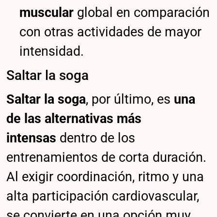
muscular
global en comparación
con otras actividades de mayor
intensidad.
Saltar la soga
Saltar la soga
, por último, es
una
de las alternativas más
intensas
dentro de los
entrenamientos de corta duración.
Al exigir coordinación, ritmo y una
alta participación cardiovascular,
se convierte en una opción muy