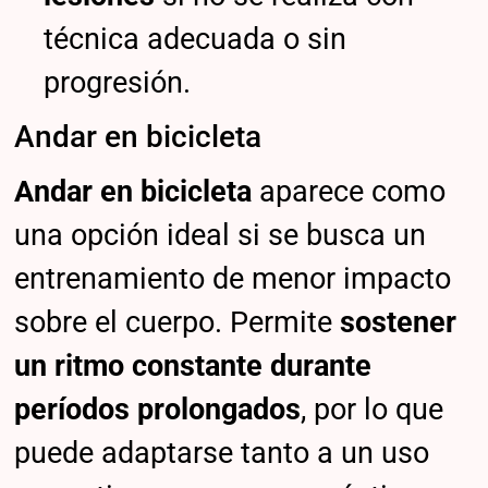
técnica adecuada o sin
progresión.
Andar en bicicleta
Andar en bicicleta
aparece como
una opción ideal si se busca un
entrenamiento de menor impacto
sobre el cuerpo. Permite
sostener
un ritmo constante durante
períodos prolongados
, por lo que
puede adaptarse tanto a un uso