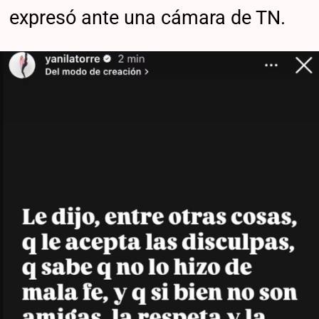
expresó ante una cámara de TN.