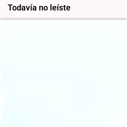
Todavía no leíste