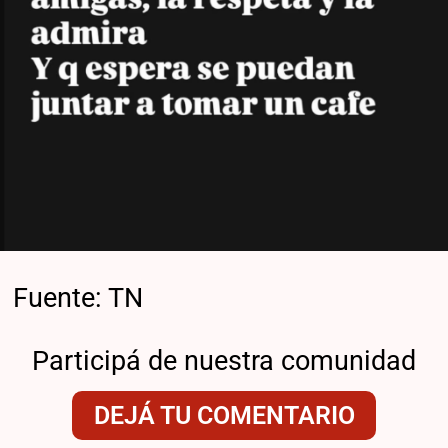
Fuente: TN
Participá de nuestra comunidad
DEJÁ TU COMENTARIO