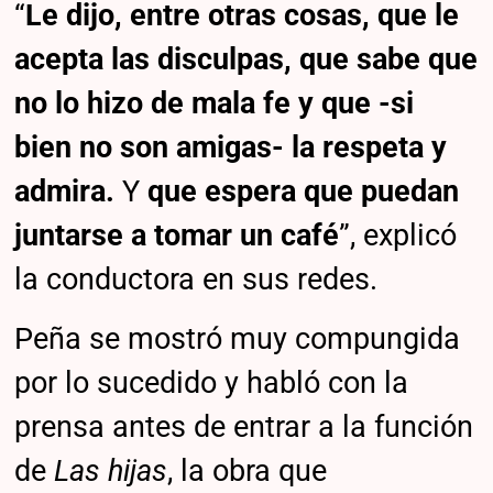
“
Le dijo, entre otras cosas, que le
acepta las disculpas, que sabe que
no lo hizo de mala fe y que -si
bien no son amigas- la respeta y
admira.
Y
que espera que puedan
juntarse a tomar un café
”, explicó
la conductora en sus redes.
Peña se mostró muy compungida
por lo sucedido y habló con la
prensa antes de entrar a la función
de
Las hijas
, la obra que