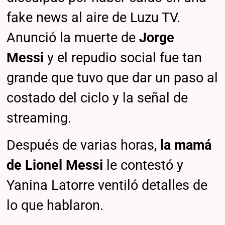
fake news al aire de Luzu TV.
Anunció la muerte de
Jorge
Messi
y el repudio social fue tan
grande que tuvo que dar un paso al
costado del ciclo y la señal de
streaming.
Después de varias horas,
la mamá
de Lionel Messi
le contestó y
Yanina Latorre ventiló detalles de
lo que hablaron.