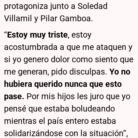
protagoniza junto a Soledad
Villamil y Pilar Gamboa.
“
Estoy muy triste
, estoy
acostumbrada a que me ataquen y
si yo genero dolor como siento que
me generan, pido disculpas.
Yo no
hubiera querido nunca que esto
pase.
Por mis hijos les juro que yo
pensé que estaba boludeando
mientras el país entero estaba
solidarizándose con la situación”,