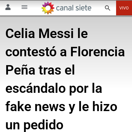
VIVO
Celia Messi le
contestó a Florencia
Peña tras el
escándalo por la
fake news y le hizo
un pedido