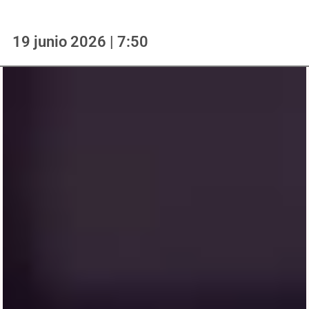
19 junio 2026 | 7:50