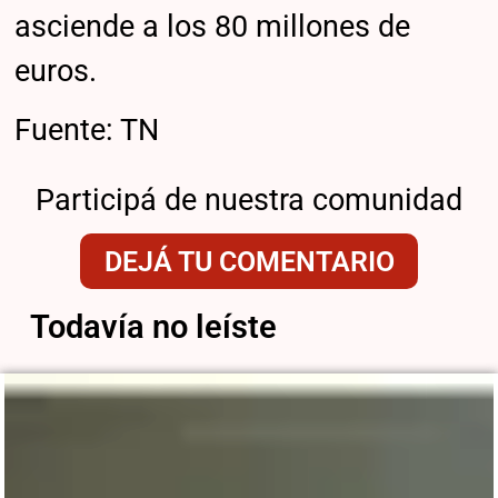
asciende a los 80 millones de
euros.
Fuente: TN
Participá de nuestra comunidad
DEJÁ TU COMENTARIO
Todavía no leíste