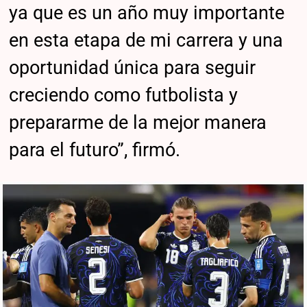
ya que es un año muy importante
en esta etapa de mi carrera y una
oportunidad única para seguir
creciendo como futbolista y
prepararme de la mejor manera
para el futuro”, firmó.