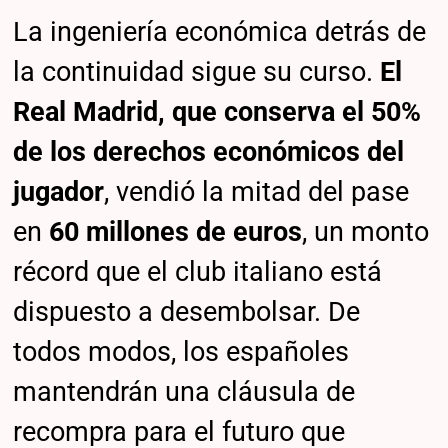
La ingeniería económica detrás de
la continuidad sigue su curso.
El
Real Madrid, que conserva el 50%
de los derechos económicos del
jugador
, vendió la mitad del pase
en
60 millones de euros
, un monto
récord que el club italiano está
dispuesto a desembolsar. De
todos modos, los españoles
mantendrán una cláusula de
recompra para el futuro que