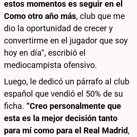
estos momentos es seguir en el
Como otro año más
, club que me
dio la oportunidad de crecer y
convertirme en el jugador que soy
hoy en día”, escribió el
mediocampista ofensivo.
Luego, le dedicó un párrafo al club
español que vendió el 50% de su
ficha.
“Creo personalmente que
esta es la mejor decisión tanto
para mí como para el Real Madrid
,