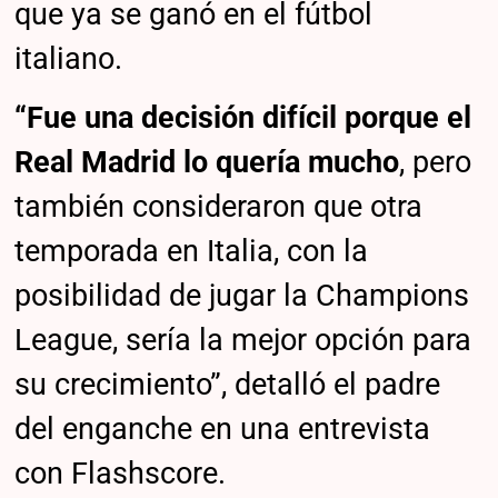
que ya se ganó en el fútbol
italiano.
“Fue una decisión difícil porque el
Real Madrid lo quería mucho
, pero
también consideraron que otra
temporada en Italia, con la
posibilidad de jugar la Champions
League, sería la mejor opción para
su crecimiento”, detalló el padre
del enganche en una entrevista
con Flashscore.