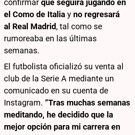
confirmar
que seguirá jugando en
el Como de Italia
y
no regresará
al
Real Madrid
, tal como se
rumoreaba en las últimas
semanas.
El futbolista oficializó su venta al
club de la Serie A mediante un
comunicado en su cuenta de
Instagram.
“Tras muchas semanas
meditando, he decidido que la
mejor opción para mi carrera en