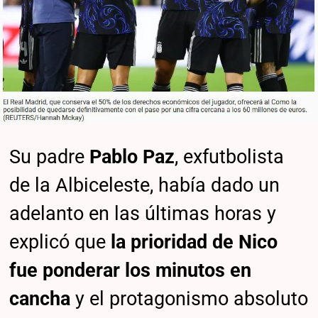
Su padre
Pablo Paz
, exfutbolista
de la Albiceleste, había dado un
adelanto en las últimas horas y
explicó que
la prioridad de Nico
fue ponderar los minutos en
cancha
y el protagonismo absoluto