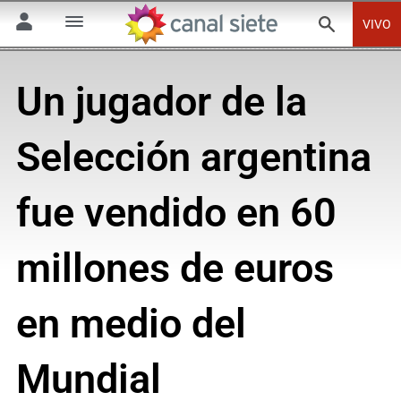
VIVO
Un jugador de la
Selección argentina
fue vendido en 60
millones de euros
en medio del
Mundial