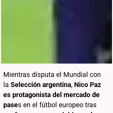
Mientras disputa el Mundial con
la
Selección argentina
,
Nico Paz
es protagonista del mercado de
pase
s en el fútbol europeo tras