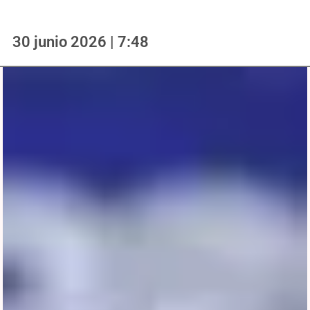
30 junio 2026 | 7:48