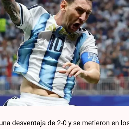
 una desventaja de 2-0 y se metieron en lo