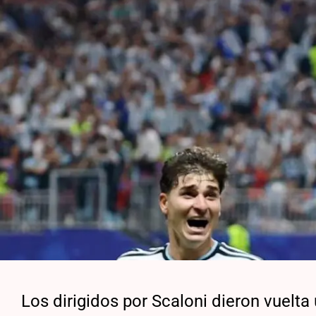
Los dirigidos por Scaloni dieron vuelta