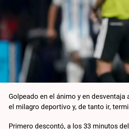
Golpeado en el ánimo y en desventaja a
el milagro deportivo y, de tanto ir, term
Primero descontó, a los 33 minutos de