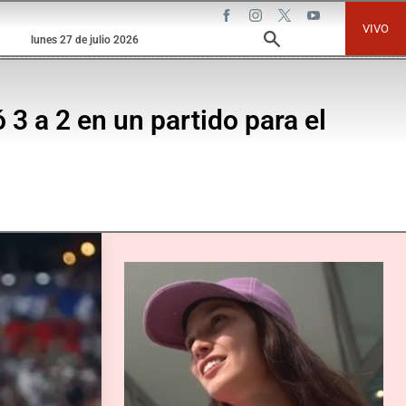
VIVO
lunes 27 de julio 2026
 3 a 2 en un partido para el