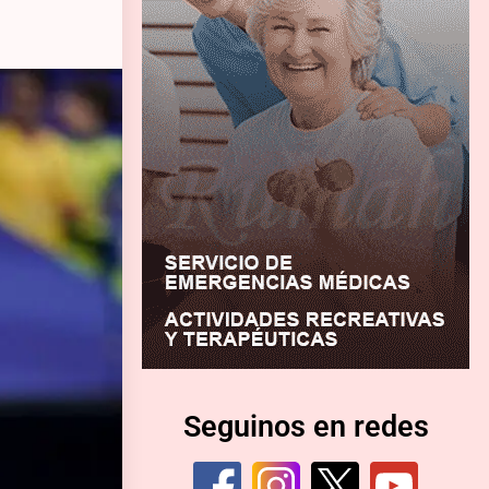
Seguinos en redes