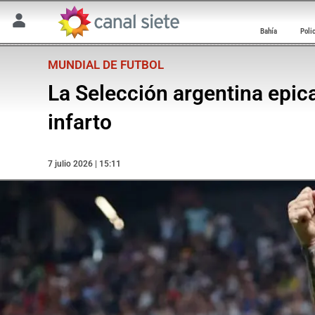
Bahía
Poli
MUNDIAL DE FUTBOL
La Selección argentina epica:
infarto
7 julio 2026 | 15:11