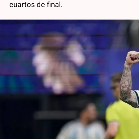
cuartos de final.