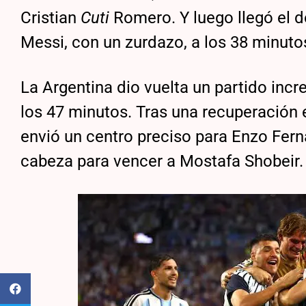
Cristian
Cuti
Romero. Y luego llegó el 
Messi, con un zurdazo, a los 38 minuto
La Argentina dio vuelta un partido incr
los 47 minutos. Tras una recuperación 
envió un centro preciso para Enzo Fer
cabeza para vencer a Mostafa Shobeir.