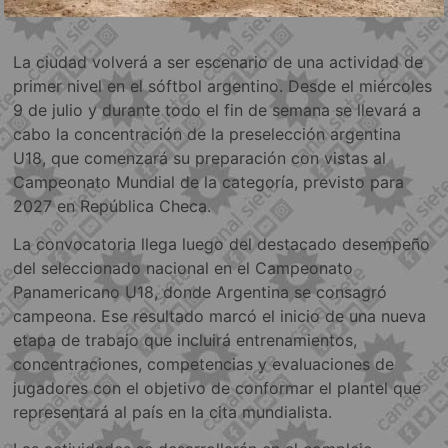
La ciudad volverá a ser escenario de una actividad de
primer nivel en el sóftbol argentino. Desde el miércoles
9 de julio y durante todo el fin de semana se llevará a
cabo la concentración de la preselección argentina
U18, que comenzará su preparación con vistas al
Campeonato Mundial de la categoría, previsto para
2027 en República Checa.
La convocatoria llega luego del destacado desempeño
del seleccionado nacional en el Campeonato
Panamericano U18, donde Argentina se consagró
campeona. Ese resultado marcó el inicio de una nueva
etapa de trabajo que incluirá entrenamientos,
concentraciones, competencias y evaluaciones de
jugadores con el objetivo de conformar el plantel que
representará al país en la cita mundialista.