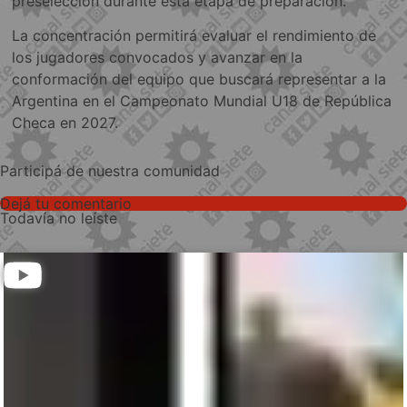
preselección durante esta etapa de preparación.
La concentración permitirá evaluar el rendimiento de
los jugadores convocados y avanzar en la
conformación del equipo que buscará representar a la
Argentina en el Campeonato Mundial U18 de República
Checa en 2027.
Participá de nuestra comunidad
Dejá tu comentario
Todavía no leíste