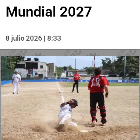
Mundial 2027
8 julio 2026 | 8:33