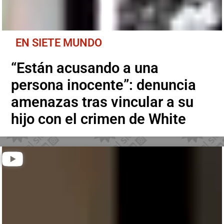
EN SIETE MUNDO
“Están acusando a una
persona inocente”: denuncia
amenazas tras vincular a su
hijo con el crimen de White