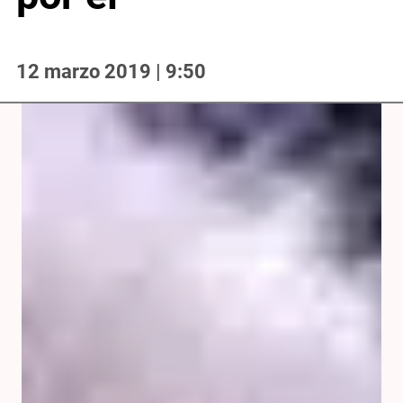
12 marzo 2019 | 9:50