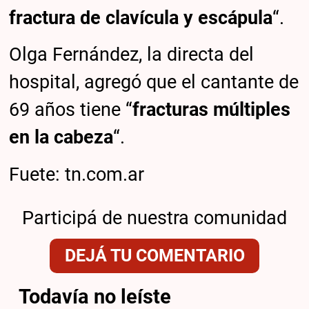
fractura de clavícula y escápula
“.
Olga Fernández, la directa del
hospital, agregó que el cantante de
69 años tiene “
fracturas múltiples
en la cabeza
“.
Fuete: tn.com.ar
Participá de nuestra comunidad
DEJÁ TU COMENTARIO
Todavía no leíste