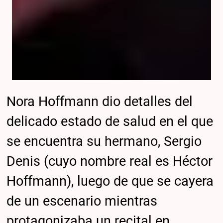
Nora Hoffmann dio detalles del
delicado estado de salud en el que
se encuentra su hermano, Sergio
Denis (cuyo nombre real es Héctor
Hoffmann), luego de que se cayera
de un escenario mientras
protagonizaba un recital en