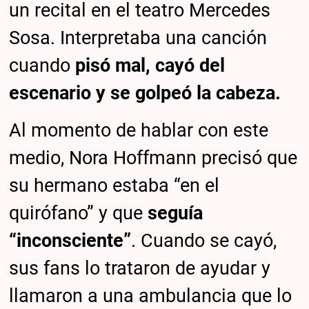
un recital en el teatro Mercedes
Sosa. Interpretaba una canción
cuando
pisó mal, cayó del
escenario y se golpeó la cabeza.
Al momento de hablar con este
medio, Nora Hoffmann precisó que
su hermano estaba “en el
quirófano” y que
seguía
“inconsciente”
. Cuando se cayó,
sus fans lo trataron de ayudar y
llamaron a una ambulancia que lo