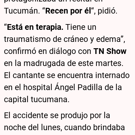
Tucumán. “
Recen por él
“, pidió.
“
Está en terapia.
Tiene un
traumatismo de cráneo y edema”,
confirmó en diálogo con
TN Show
en la madrugada de este martes.
El cantante se encuentra internado
en el hospital Ángel Padilla de la
capital tucumana.
El accidente se produjo por la
noche del lunes, cuando brindaba