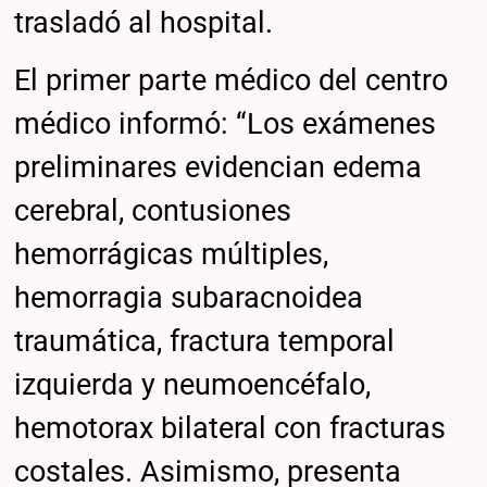
trasladó al hospital.
El primer parte médico del centro
médico informó: “Los exámenes
preliminares evidencian edema
cerebral, contusiones
hemorrágicas múltiples,
hemorragia subaracnoidea
traumática, fractura temporal
izquierda y neumoencéfalo,
hemotorax bilateral con fracturas
costales. Asimismo, presenta