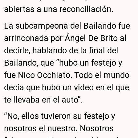
abiertas a una reconciliación.
La subcampeona del Bailando fue
arrinconada por Ángel De Brito al
decirle, hablando de la final del
Bailando, que “hubo un festejo y
fue Nico Occhiato. Todo el mundo
decía que hubo un video en el que
te llevaba en el auto”.
“No, ellos tuvieron su festejo y
nosotros el nuestro. Nosotros