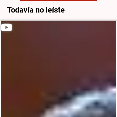
Todavía no leíste