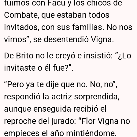
fuimos con Facu y los chicos de
Combate, que estaban todos
invitados, con sus familias. No nos
vimos”, se desentendió Vigna.
De Brito no le creyó e insistió: “¿Lo
invitaste o él fue?”.
“Pero ya te dije que no. No, no”,
respondió la actriz sorprendida,
aunque enseguida recibió el
reproche del jurado: “Flor Vigna no
empieces el año mintiéndome.