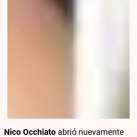
Nico Occhiato
abrió nuevamente