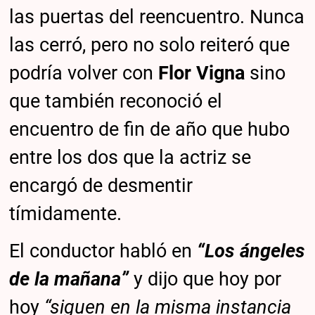
las puertas del reencuentro. Nunca
las cerró, pero no solo reiteró que
podría volver con
Flor Vigna
sino
que también reconoció el
encuentro de fin de año que hubo
entre los dos que la actriz se
encargó de desmentir
tímidamente.
El conductor habló en
“Los ángeles
de la mañana”
y dijo que hoy por
hoy
“siguen en la misma instancia