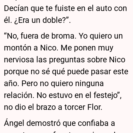
Decían que te fuiste en el auto con
él. ¿Era un doble?”.
“No, fuera de broma. Yo quiero un
montón a Nico. Me ponen muy
nerviosa las preguntas sobre Nico
porque no sé qué puede pasar este
año. Pero no quiero ninguna
relación. No estuvo en el festejo”,
no dio el brazo a torcer Flor.
Ángel demostró que confiaba a