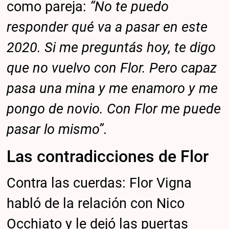
como pareja:
“No te puedo
responder qué va a pasar en este
2020. Si me preguntás hoy, te digo
que no vuelvo con Flor. Pero capaz
pasa una mina y me enamoro y me
pongo de novio. Con Flor me puede
pasar lo mismo”
.
Las contradicciones de Flor
Contra las cuerdas: Flor Vigna
habló de la relación con Nico
Occhiato y le dejó las puertas