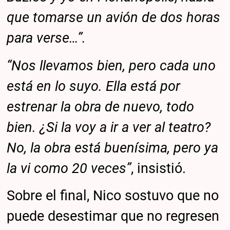
que tomarse un avión de dos horas
para verse…”.
“Nos llevamos bien, pero cada uno
está en lo suyo. Ella está por
estrenar la obra de nuevo, todo
bien. ¿Si la voy a ir a ver al teatro?
No, la obra está buenísima, pero ya
la vi como 20 veces”
, insistió.
Sobre el final, Nico sostuvo que no
puede desestimar que no regresen