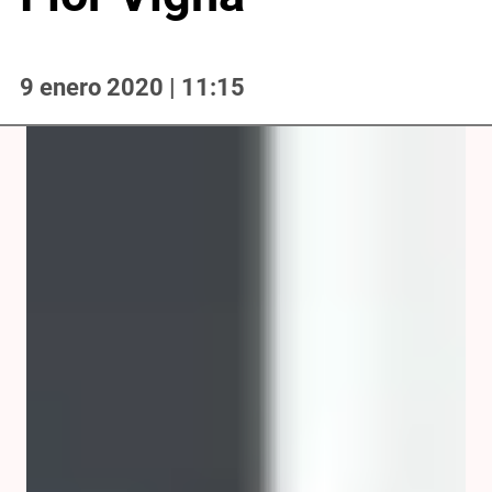
9 enero 2020 | 11:15