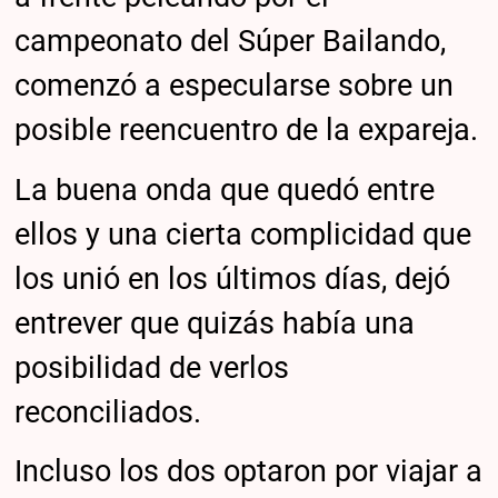
campeonato del Súper Bailando,
comenzó a especularse sobre un
posible reencuentro de la expareja.
La buena onda que quedó entre
ellos y una cierta complicidad que
los unió en los últimos días, dejó
entrever que quizás había una
posibilidad de verlos
reconciliados.
Incluso los dos optaron por viajar a