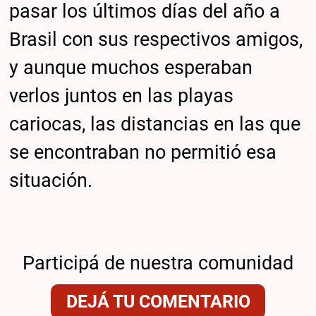
pasar los últimos días del año a
Brasil con sus respectivos amigos,
y aunque muchos esperaban
verlos juntos en las playas
cariocas, las distancias en las que
se encontraban no permitió esa
situación.
Participá de nuestra comunidad
DEJÁ TU COMENTARIO