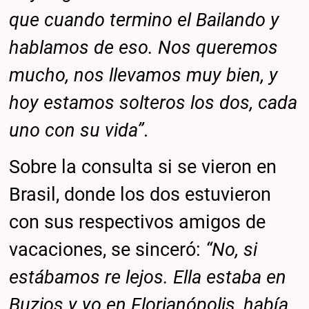
que cuando termino el Bailando y
hablamos de eso. Nos queremos
mucho, nos llevamos muy bien, y
hoy estamos solteros los dos, cada
uno con su vida”
.
Sobre la consulta si se vieron en
Brasil, donde los dos estuvieron
con sus respectivos amigos de
vacaciones, se sinceró:
“No, si
estábamos re lejos. Ella estaba en
Buzios y yo en Florianópolis, había