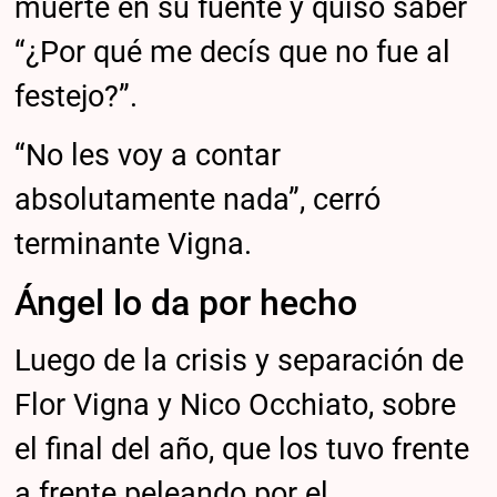
muerte en su fuente y quiso saber
“¿Por qué me decís que no fue al
festejo?”.
“No les voy a contar
absolutamente nada”, cerró
terminante Vigna.
Ángel lo da por hecho
Luego de la crisis y separación de
Flor Vigna y Nico Occhiato, sobre
el final del año, que los tuvo frente
a frente peleando por el