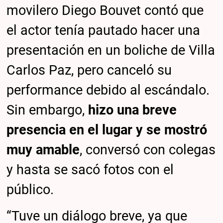
movilero Diego Bouvet contó que
el actor tenía pautado hacer una
presentación en un boliche de Villa
Carlos Paz, pero canceló su
performance debido al escándalo.
Sin embargo,
hizo una breve
presencia en el lugar y se mostró
muy amable
, conversó con colegas
y hasta se sacó fotos con el
público.
“Tuve un diálogo breve, ya que