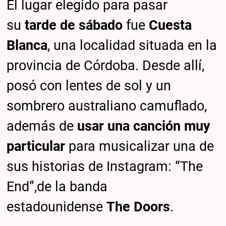
El lugar elegido para pasar
su
tarde de sábado
fue
Cuesta
Blanca
, una localidad situada en la
provincia de Córdoba. Desde allí,
posó con lentes de sol y un
sombrero australiano camuflado,
además de
usar una canción muy
particular
para musicalizar una de
sus historias de Instagram: “The
End”,de la banda
estadounidense
The Doors
.