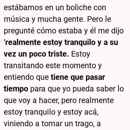
estábamos en un boliche con
música y mucha gente. Pero le
pregunté cómo estaba y él me dijo
‘
realmente estoy tranquilo y a su
vez un poco triste.
Estoy
transitando este momento y
entiendo que
tiene que pasar
tiempo
para que yo pueda saber lo
que voy a hacer, pero realmente
estoy tranquilo y estoy acá,
viniendo a tomar un trago, a