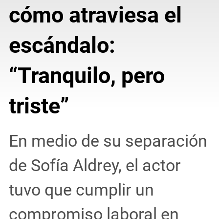
cómo atraviesa el
escándalo:
“Tranquilo, pero
triste”
En medio de su separación
de Sofía Aldrey, el actor
tuvo que cumplir un
compromiso laboral en