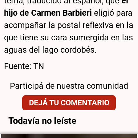
tema, traducido al español, que
el
hijo de Carmen Barbieri
eligió para
acompañar la postal reflexiva en la
que tiene su cara sumergida en las
aguas del lago cordobés.
Fuente: TN
Participá de nuestra comunidad
DEJÁ TU COMENTARIO
Todavía no leíste