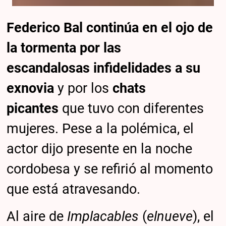
Federico Bal
continúa en el ojo de
la tormenta por las
escandalosas
infidelidades a su
exnovia
y por los
chats
picantes
que tuvo con diferentes
mujeres. Pese a la polémica, el
actor dijo presente en la noche
cordobesa y se refirió al momento
que está atravesando.
Al aire de
Implacables
(
elnueve
), el