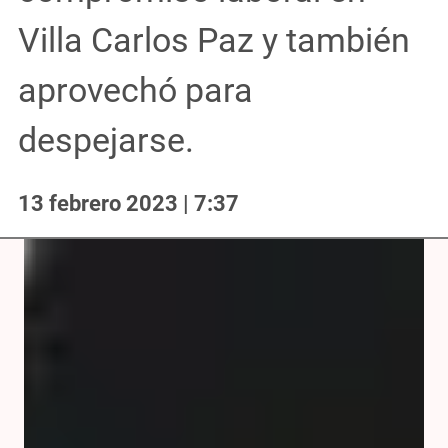
Villa Carlos Paz y también
aprovechó para
despejarse.
13 febrero 2023 | 7:37