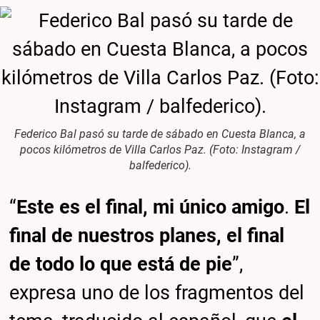
Federico Bal pasó su tarde de sábado en Cuesta Blanca, a
pocos kilómetros de Villa Carlos Paz. (Foto: Instagram /
balfederico).
“
Este es el final, mi único amigo
.
El
final de nuestros planes, el final
de todo lo que está de pie
”,
expresa uno de los fragmentos del