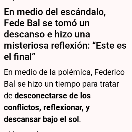
En medio del escándalo,
Fede Bal se tomó un
descanso e hizo una
misteriosa reflexión: “Este es
el final”
En medio de la polémica, Federico
Bal se hizo un tiempo para tratar
de
desconectarse de los
conflictos, reflexionar, y
descansar bajo el sol
.