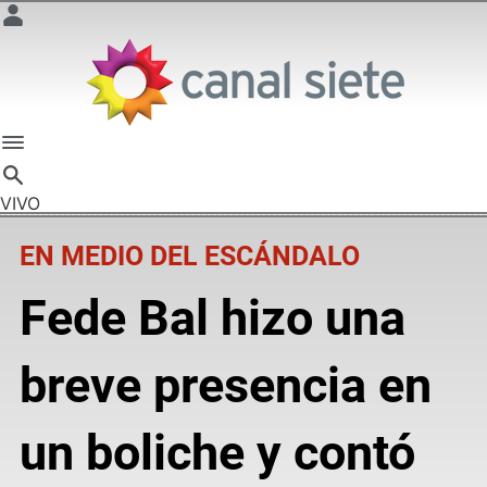
VIVO
EN MEDIO DEL ESCÁNDALO
Fede Bal hizo una
breve presencia en
un boliche y contó