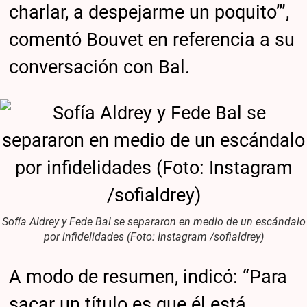
charlar, a despejarme un poquito’”,
comentó Bouvet en referencia a su
conversación con Bal.
Sofía Aldrey y Fede Bal se separaron en medio de un escándalo
por infidelidades (Foto: Instagram /sofialdrey)
A modo de resumen, indicó: “Para
sacar un título es que él está