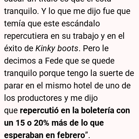
tranquilo. Y lo que me dijo fue que
temía que este escándalo
repercutiera en su trabajo y en el
éxito de
Kinky boots
. Pero le
decimos a Fede que se quede
tranquilo porque tengo la suerte de
parar en el mismo hotel de uno de
los productores y me dijo
que
repercutió en la boletería con
un 15 o 20% más de lo que
esperaban en febrero
”.